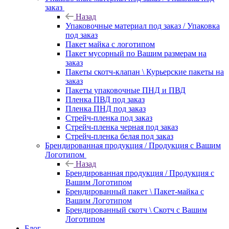
заказ
Назад
Упаковочные материал под заказ / Упаковка
под заказ
Пакет майка с логотипом
Пакет мусорный по Вашим размерам на
заказ
Пакеты скотч-клапан \ Курьерские пакеты на
заказ
Пакеты упаковочные ПНД и ПВД
Пленка ПВД под заказ
Пленка ПНД под заказ
Стрейч-пленка под заказ
Стрейч-пленка черная под заказ
Стрейч-пленка белая под заказ
Брендированная продукция / Продукция с Вашим
Логотипом
Назад
Брендированная продукция / Продукция с
Вашим Логотипом
Брендированный пакет \ Пакет-майка с
Вашим Логотипом
Брендированный скотч \ Скотч с Вашим
Логотипом
Блог