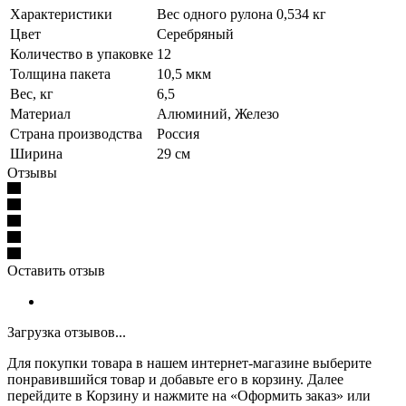
Характеристики
Вес одного рулона 0,534 кг
Цвет
Серебряный
Количество в упаковке
12
Толщина пакета
10,5 мкм
Вес, кг
6,5
Материал
Алюминий, Железо
Страна производства
Россия
Ширина
29 см
Отзывы
Оставить отзыв
Загрузка отзывов...
Для покупки товара в нашем интернет-магазине выберите
понравившийся товар и добавьте его в корзину. Далее
перейдите в Корзину и нажмите на «Оформить заказ» или