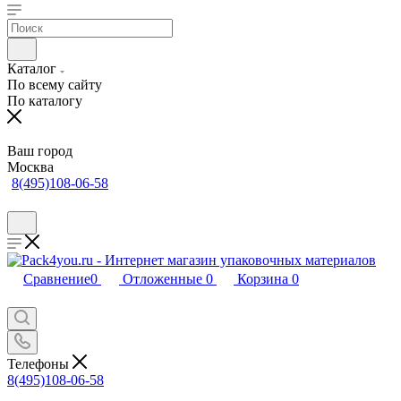
Каталог
По всему сайту
По каталогу
Ваш город
Москва
8(495)108-06-58
Сравнение
0
Отложенные
0
Корзина
0
Телефоны
8(495)108-06-58