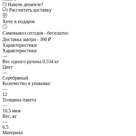
Нашли дешевле?
Рассчитать доставку
Хочу в подарок
Самовывоз сегодня - бесплатно
Доставка завтра - 390 ₽
Характеристики
Характеристики
—
Вес одного рулона 0,534 кг
Цвет
—
Серебряный
Количество в упаковке
—
12
Толщина пакета
—
10,5 мкм
Вес, кг
—
6,5
Материал