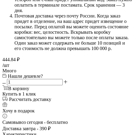
оплатить в терминале постамата. Срок хранения — 3
дня.
Почтовая доставка через почту России. Когда заказ
придет в отделение, на ваш адрес придет извещение о
посылке. Перед оплатой вы можете оценить состояние
коробки: вес, целостность. Вскрывать коробку
самостоятельно вы можете только после оплаты заказа.
Один заказ может содержать не больше 10 позиций и
его стоимость не должна превышать 100 000 р.
444.84
₽
/шт
Много
Нашли дешевле?
В корзину
Купить в 1 клик
Рассчитать доставку
Хочу в подарок
Самовывоз сегодня - бесплатно
Доставка завтра - 390 ₽
Характеристики