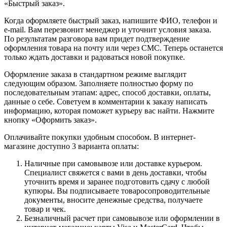
«Быстрый заказ».
Когда оформляете быстрый заказ, напишите ФИО, телефон и
e-mail. Вам перезвонит менеджер и уточнит условия заказа.
По результатам разговора вам придет подтверждение
оформления товара на почту или через СМС. Теперь останется
только ждать доставки и радоваться новой покупке.
Оформление заказа в стандартном режиме выглядит
следующим образом. Заполняете полностью форму по
последовательным этапам: адрес, способ доставки, оплаты,
данные о себе. Советуем в комментарии к заказу написать
информацию, которая поможет курьеру вас найти. Нажмите
кнопку «Оформить заказ».
Оплачивайте покупки удобным способом. В интернет-
магазине доступно 3 варианта оплаты:
Наличные при самовывозе или доставке курьером.
Специалист свяжется с вами в день доставки, чтобы
уточнить время и заранее подготовить сдачу с любой
купюры. Вы подписываете товаросопроводительные
документы, вносите денежные средства, получаете
товар и чек.
Безналичный расчет при самовывозе или оформлении в