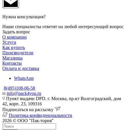
Нужна консультация?
Наши специалисты ответят на любой интересующий вопрос
Задать вопрос
О компании
Услуги
Как купить
Производители
Магазины
Контакты
Оплата и доставка
WhatsApp
8(495)108-06-58
info@pack4you.ru
Пункт выдачи DPD. г. Москва, пр-кт Волгоградский, дом
42, корп. 23, 109316
Подписаться на рассылку
Политика конфиденциальности
2026 © ООО "Пак-тория"