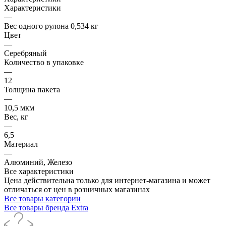
Характеристики
—
Вес одного рулона 0,534 кг
Цвет
—
Серебряный
Количество в упаковке
—
12
Толщина пакета
—
10,5 мкм
Вес, кг
—
6,5
Материал
—
Алюминий, Железо
Все характеристики
Цена действительна только для интернет-магазина и может
отличаться от цен в розничных магазинах
Все товары категории
Все товары бренда Extra