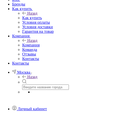
Бренды
Как купить
Назад
Как купить
Условия оплаты
Условия доставки
Гарантия на товар
Компания
Назад
Компания
Команда
Отзывы
Контакты
Контакты
Москва
Назад
Личный кабинет