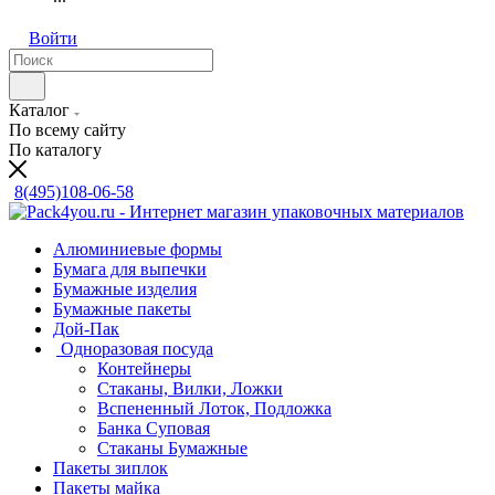
Войти
Каталог
По всему сайту
По каталогу
8(495)108-06-58
Алюминиевые формы
Бумага для выпечки
Бумажные изделия
Бумажные пакеты
Дой-Пак
Одноразовая посуда
Контейнеры
Стаканы, Вилки, Ложки
Вспененный Лоток, Подложка
Банка Суповая
Стаканы Бумажные
Пакеты зиплок
Пакеты майка