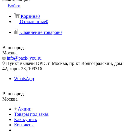
Войти
Корзина
0
Отложенные
0
Сравнение товаров
0
Ваш город
Москва
info@pack4you.ru
Пункт выдачи DPD. г. Москва, пр-кт Волгоградский, дом
42, корп. 23, 109316
WhatsApp
Ваш город
Москва
Акции
Товары под заказ
Как купить
Контакты
...