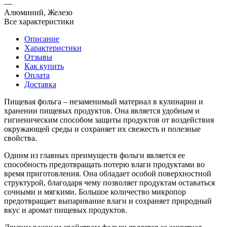
—
Алюминий, Железо
Все характеристики
Описание
Характеристики
Отзывы
Как купить
Оплата
Доставка
Пищевая фольга – незаменимый материал в кулинарии и
хранении пищевых продуктов. Она является удобным и
гигиеническим способом защиты продуктов от воздействия
окружающей среды и сохраняет их свежесть и полезные
свойства.
Одним из главных преимуществ фольги является ее
способность предотвращать потерю влаги продуктами во
время приготовления. Она обладает особой поверхностной
структурой, благодаря чему позволяет продуктам оставаться
сочными и мягкими. Большое количество микропор
предотвращает выпаривание влаги и сохраняет природный
вкус и аромат пищевых продуктов.