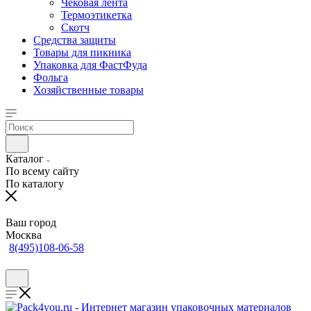
Чековая лента
Термоэтикетка
Скотч
Средства защиты
Товары для пикника
Упаковка для ФастФуда
Фольга
Хозяйственные товары
Каталог
По всему сайту
По каталогу
Ваш город
Москва
8(495)108-06-58