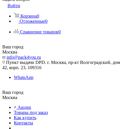
Войти
Корзина
0
Отложенные
0
Сравнение товаров
0
Ваш город
Москва
info@pack4you.ru
Пункт выдачи DPD. г. Москва, пр-кт Волгоградский, дом
42, корп. 23, 109316
WhatsApp
Ваш город
Москва
Акции
Товары под заказ
Как купить
Контакты
...