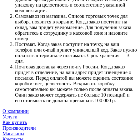
упаковку на целостность и соответствие указанной
комплектации.
Самовывоз из магазина. Список торговых точек для
выбора появится в корзине. Когда заказ поступит на
склад, вам придет уведомление. Для получения заказа
обратитесь к сотруднику в кассовой зоне и назовите
номер.
Постамат. Когда заказ поступит на точку, на ваш
телефон или e-mail придет уникальный код. Заказ нужно
оплатить в терминале постамата. Срок хранения — 3
дня.
Почтовая доставка через почту России. Когда заказ
придет в отделение, на ваш адрес придет извещение о
посылке. Перед оплатой вы можете оценить состояние
коробки: вес, целостность. Вскрывать коробку
самостоятельно вы можете только после оплаты заказа.
Один заказ может содержать не больше 10 позиций и
его стоимость не должна превышать 100 000 р.
О компании
Услуги
Как купить
Производители
Магазины
Контакты