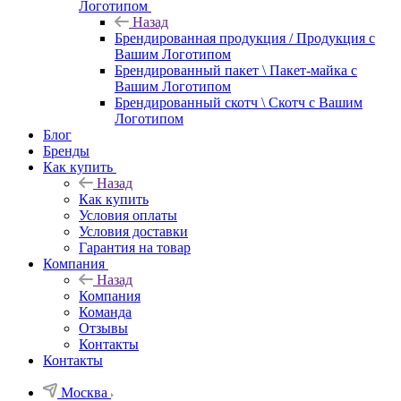
Логотипом
Назад
Брендированная продукция / Продукция с
Вашим Логотипом
Брендированный пакет \ Пакет-майка с
Вашим Логотипом
Брендированный скотч \ Скотч с Вашим
Логотипом
Блог
Бренды
Как купить
Назад
Как купить
Условия оплаты
Условия доставки
Гарантия на товар
Компания
Назад
Компания
Команда
Отзывы
Контакты
Контакты
Москва