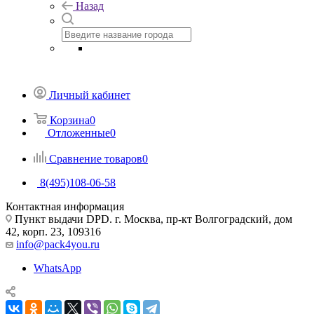
Назад
Личный кабинет
Корзина
0
Отложенные
0
Сравнение товаров
0
8(495)108-06-58
Контактная информация
Пункт выдачи DPD. г. Москва, пр-кт Волгоградский, дом
42, корп. 23, 109316
info@pack4you.ru
WhatsApp