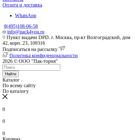
Оплата и доставка
WhatsApp
8(495)108-06-58
info@pack4you.ru
Пункт выдачи DPD. г. Москва, пр-кт Волгоградский, дом
42, корп. 23, 109316
Подписаться на рассылку
Политика конфиденциальности
2026 © ООО "Пак-тория"
Найти
Каталог
По всему сайту
По каталогу
0
0
0
Корзина