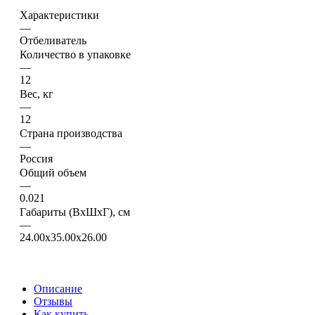
Характеристики
—
Отбеливатель
Количество в упаковке
—
12
Вес, кг
—
12
Страна производства
—
Россия
Общий объем
—
0.021
Габариты (ВхШхГ), см
—
24.00x35.00x26.00
Описание
Отзывы
Как купить