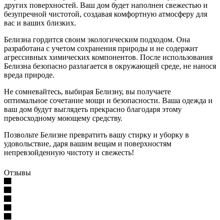
других поверхностей. Ваш дом будет наполнен свежестью и
безупречной чистотой, создавая комфортную атмосферу для
вас и ваших близких.
Белизна гордится своим экологическим подходом. Она
разработана с учетом сохранения природы и не содержит
агрессивных химических компонентов. После использования
Белизна безопасно разлагается в окружающей среде, не нанося
вреда природе.
Не сомневайтесь, выбирая Белизну, вы получаете
оптимальное сочетание мощи и безопасности. Ваша одежда и
ваш дом будут выглядеть прекрасно благодаря этому
превосходному моющему средству.
Позвольте Белизне превратить вашу стирку и уборку в
удовольствие, даря вашим вещам и поверхностям
непревзойденную чистоту и свежесть!
Отзывы