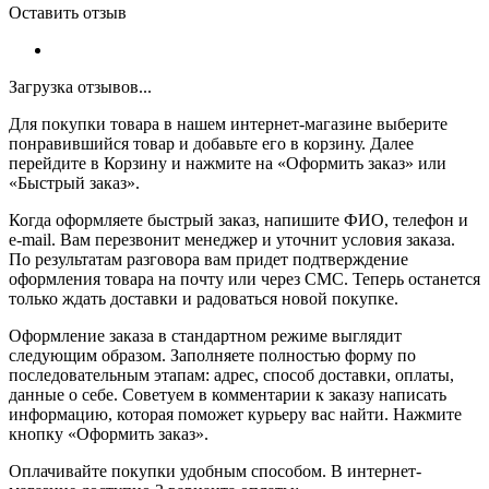
Оставить отзыв
Загрузка отзывов...
Для покупки товара в нашем интернет-магазине выберите
понравившийся товар и добавьте его в корзину. Далее
перейдите в Корзину и нажмите на «Оформить заказ» или
«Быстрый заказ».
Когда оформляете быстрый заказ, напишите ФИО, телефон и
e-mail. Вам перезвонит менеджер и уточнит условия заказа.
По результатам разговора вам придет подтверждение
оформления товара на почту или через СМС. Теперь останется
только ждать доставки и радоваться новой покупке.
Оформление заказа в стандартном режиме выглядит
следующим образом. Заполняете полностью форму по
последовательным этапам: адрес, способ доставки, оплаты,
данные о себе. Советуем в комментарии к заказу написать
информацию, которая поможет курьеру вас найти. Нажмите
кнопку «Оформить заказ».
Оплачивайте покупки удобным способом. В интернет-