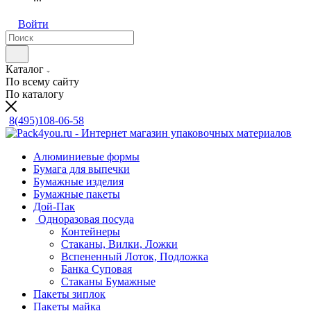
Войти
Каталог
По всему сайту
По каталогу
8(495)108-06-58
Алюминиевые формы
Бумага для выпечки
Бумажные изделия
Бумажные пакеты
Дой-Пак
Одноразовая посуда
Контейнеры
Стаканы, Вилки, Ложки
Вспененный Лоток, Подложка
Банка Суповая
Стаканы Бумажные
Пакеты зиплок
Пакеты майка