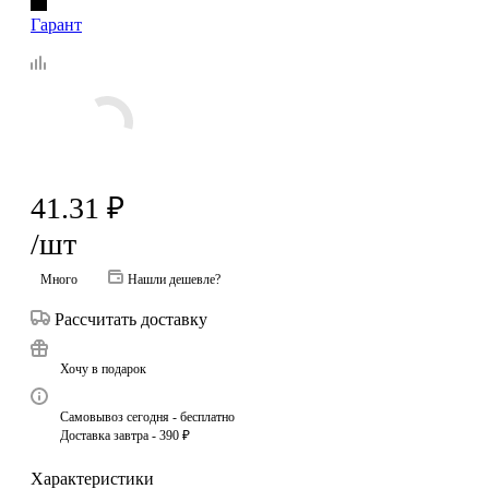
Гарант
41.31
₽
/шт
Много
Нашли дешевле?
Рассчитать доставку
Хочу в подарок
Самовывоз сегодня - бесплатно
Доставка завтра - 390 ₽
Характеристики