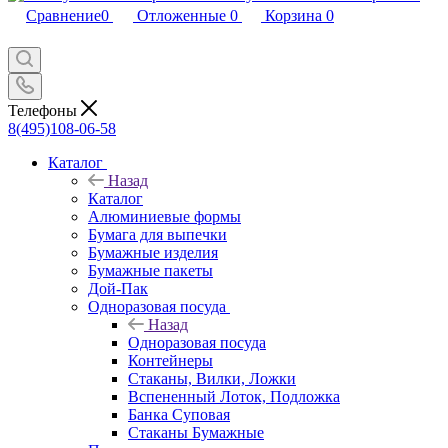
Сравнение
0
Отложенные
0
Корзина
0
Телефоны
8(495)108-06-58
Каталог
Назад
Каталог
Алюминиевые формы
Бумага для выпечки
Бумажные изделия
Бумажные пакеты
Дой-Пак
Одноразовая посуда
Назад
Одноразовая посуда
Контейнеры
Стаканы, Вилки, Ложки
Вспененный Лоток, Подложка
Банка Суповая
Стаканы Бумажные