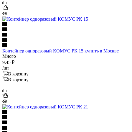
Контейнер одноразовый КОМУС РК 15 купить в Москве
Много
9.45
₽
/шт
В корзину
В корзину