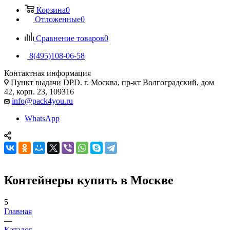
Корзина
0
Отложенные
0
Сравнение товаров
0
8(495)108-06-58
Контактная информация
Пункт выдачи DPD. г. Москва, пр-кт Волгоградский, дом
42, корп. 23, 109316
info@pack4you.ru
WhatsApp
Контейнеры купить в Москве
5
Главная
—
Каталог