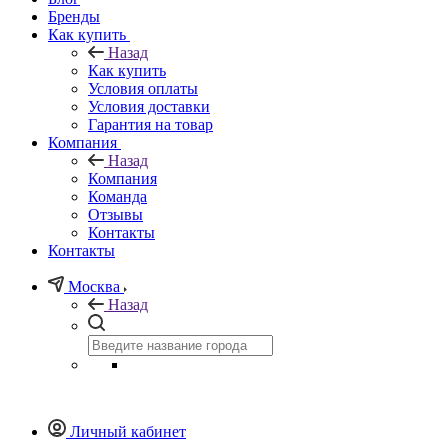
Бренды
Как купить
Назад
Как купить
Условия оплаты
Условия доставки
Гарантия на товар
Компания
Назад
Компания
Команда
Отзывы
Контакты
Контакты
Москва
Назад
Личный кабинет