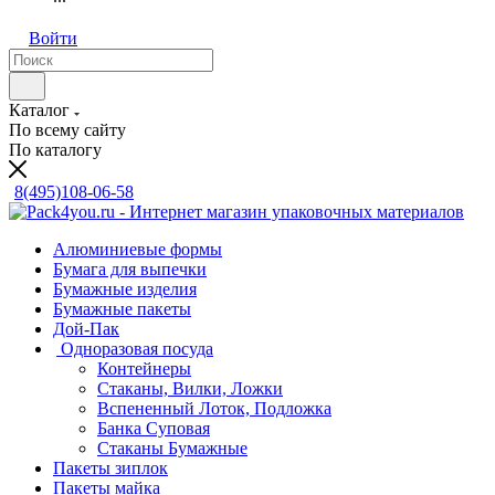
Войти
Каталог
По всему сайту
По каталогу
8(495)108-06-58
Алюминиевые формы
Бумага для выпечки
Бумажные изделия
Бумажные пакеты
Дой-Пак
Одноразовая посуда
Контейнеры
Стаканы, Вилки, Ложки
Вспененный Лоток, Подложка
Банка Суповая
Стаканы Бумажные
Пакеты зиплок
Пакеты майка