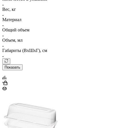
Вес, кг
Материал
Общий объем
Объем, мл
Габариты (ВхШхГ), см
Показать