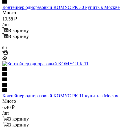
Контейнер одноразовый КОМУС РК 30 купить в Москве
Много
19.58
₽
/шт
В корзину
В корзину
Контейнер одноразовый КОМУС РК 11 купить в Москве
Много
6.40
₽
/шт
В корзину
В корзину