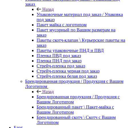
заказ
Назад
Упаковочные материал под заказ / Упаковка
под заказ
Пакет майка с логотипом
Пакет мусорный по Вашим размерам на
заказ
Пакеты скотч-клапан \ Курьерские пакеты на
заказ
Пакеты упаковочные ПНД и ПВД
Пленка ПВД под заказ
Пленка ПНД под заказ
Стрейч-пленка под заказ
Стрейч-пленка черная под заказ
Стрейч-пленка белая под заказ
Брендированная продукция / Продукция с Вашим
Логотипом
Назад
Брендированная продукция / Продукция с
Вашим Логотипом
Брендированный пакет \ Пакет-майка с
Вашим Логотипом
Брендированный скотч \ Скотч с Вашим
Логотипом
Блог