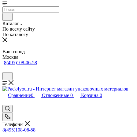
Каталог
По всему сайту
По каталогу
Ваш город
Москва
8(495)108-06-58
Сравнение
0
Отложенные
0
Корзина
0
Телефоны
8(495)108-06-58