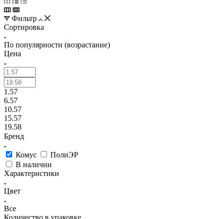
Фильтр
Сортировка
По популярности (возрастание)
Цена
1.57
6.57
10.57
15.57
19.58
Бренд
Комус
ПолиЭР
В наличии
Характеристики
Цвет
Все
Количество в упаковке