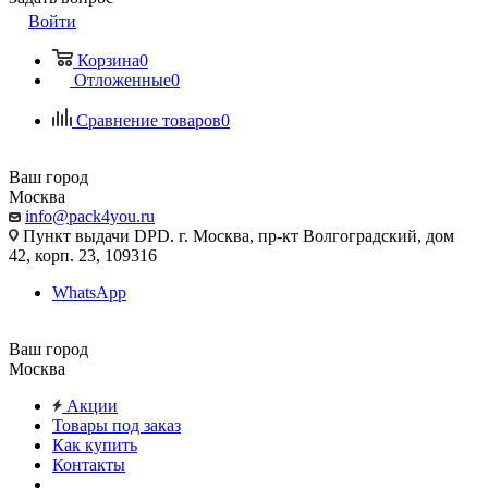
Войти
Корзина
0
Отложенные
0
Сравнение товаров
0
Ваш город
Москва
info@pack4you.ru
Пункт выдачи DPD. г. Москва, пр-кт Волгоградский, дом
42, корп. 23, 109316
WhatsApp
Ваш город
Москва
Акции
Товары под заказ
Как купить
Контакты
...