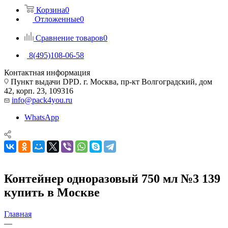
Корзина
0
Отложенные
0
Сравнение товаров
0
8(495)108-06-58
Контактная информация
Пункт выдачи DPD. г. Москва, пр-кт Волгоградский, дом
42, корп. 23, 109316
info@pack4you.ru
WhatsApp
Контейнер одноразовый 750 мл №3 139
купить в Москве
Главная
—