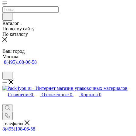
Каталог
По всему сайту
По каталогу
Ваш город
Москва
8(495)108-06-58
Сравнение
0
Отложенные
0
Корзина
0
Телефоны
8(495)108-06-58