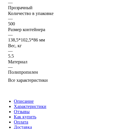
—
Прозрачный
Количество в упаковке
—
500
Размер контейнера
—
138,5*102,5*86 мм
Вес, кг
—
5.5
Материал
—
Полипропилен
Все характеристики
Описание
Характеристики
Отзывы
Как купить
Оплата
Доставка