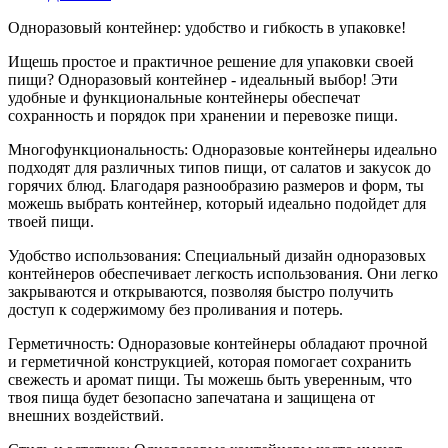
Одноразовый контейнер: удобство и гибкость в упаковке!
Ищешь простое и практичное решение для упаковки своей
пищи? Одноразовый контейнер - идеальный выбор! Эти
удобные и функциональные контейнеры обеспечат
сохранность и порядок при хранении и перевозке пищи.
Многофункциональность: Одноразовые контейнеры идеально
подходят для различных типов пищи, от салатов и закусок до
горячих блюд. Благодаря разнообразию размеров и форм, ты
можешь выбрать контейнер, который идеально подойдет для
твоей пищи.
Удобство использования: Специальный дизайн одноразовых
контейнеров обеспечивает легкость использования. Они легко
закрываются и открываются, позволяя быстро получить
доступ к содержимому без проливания и потерь.
Герметичность: Одноразовые контейнеры обладают прочной
и герметичной конструкцией, которая помогает сохранить
свежесть и аромат пищи. Ты можешь быть уверенным, что
твоя пища будет безопасно запечатана и защищена от
внешних воздействий.