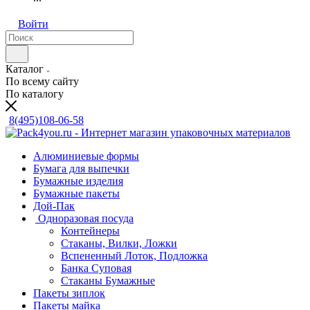
Войти
Каталог
По всему сайту
По каталогу
8(495)108-06-58
Алюминиевые формы
Бумага для выпечки
Бумажные изделия
Бумажные пакеты
Дой-Пак
Одноразовая посуда
Контейнеры
Стаканы, Вилки, Ложки
Вспененный Лоток, Подложка
Банка Суповая
Стаканы Бумажные
Пакеты зиплок
Пакеты майка