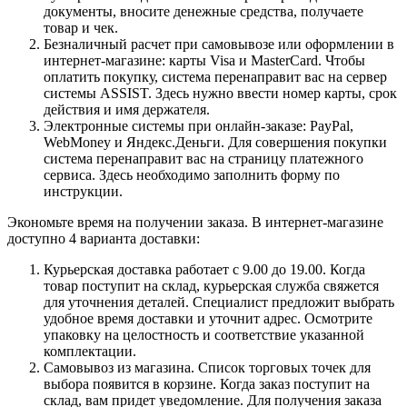
документы, вносите денежные средства, получаете
товар и чек.
Безналичный расчет при самовывозе или оформлении в
интернет-магазине: карты Visa и MasterCard. Чтобы
оплатить покупку, система перенаправит вас на сервер
системы ASSIST. Здесь нужно ввести номер карты, срок
действия и имя держателя.
Электронные системы при онлайн-заказе: PayPal,
WebMoney и Яндекс.Деньги. Для совершения покупки
система перенаправит вас на страницу платежного
сервиса. Здесь необходимо заполнить форму по
инструкции.
Экономьте время на получении заказа. В интернет-магазине
доступно 4 варианта доставки:
Курьерская доставка работает с 9.00 до 19.00. Когда
товар поступит на склад, курьерская служба свяжется
для уточнения деталей. Специалист предложит выбрать
удобное время доставки и уточнит адрес. Осмотрите
упаковку на целостность и соответствие указанной
комплектации.
Самовывоз из магазина. Список торговых точек для
выбора появится в корзине. Когда заказ поступит на
склад, вам придет уведомление. Для получения заказа