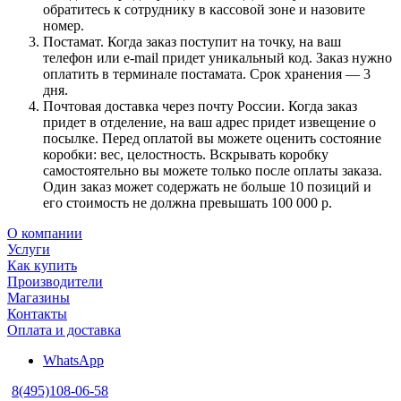
обратитесь к сотруднику в кассовой зоне и назовите
номер.
Постамат. Когда заказ поступит на точку, на ваш
телефон или e-mail придет уникальный код. Заказ нужно
оплатить в терминале постамата. Срок хранения — 3
дня.
Почтовая доставка через почту России. Когда заказ
придет в отделение, на ваш адрес придет извещение о
посылке. Перед оплатой вы можете оценить состояние
коробки: вес, целостность. Вскрывать коробку
самостоятельно вы можете только после оплаты заказа.
Один заказ может содержать не больше 10 позиций и
его стоимость не должна превышать 100 000 р.
О компании
Услуги
Как купить
Производители
Магазины
Контакты
Оплата и доставка
WhatsApp
8(495)108-06-58