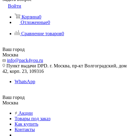
Войти
Корзина
0
Отложенные
0
Сравнение товаров
0
Ваш город
Москва
info@pack4you.ru
Пункт выдачи DPD. г. Москва, пр-кт Волгоградский, дом
42, корп. 23, 109316
WhatsApp
Ваш город
Москва
Акции
Товары под заказ
Как купить
Контакты
...