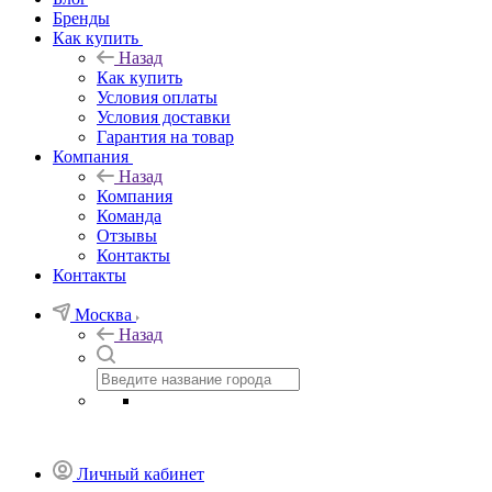
Бренды
Как купить
Назад
Как купить
Условия оплаты
Условия доставки
Гарантия на товар
Компания
Назад
Компания
Команда
Отзывы
Контакты
Контакты
Москва
Назад
Личный кабинет