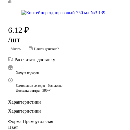
6.12
₽
/шт
Много
Нашли дешевле?
Рассчитать доставку
Хочу в подарок
Самовывоз сегодня - бесплатно
Доставка завтра - 390 ₽
Характеристики
Характеристики
—
Форма Прямоугольная
Цвет