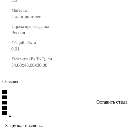
5.5
Материал
Полипропилен
Страна производства
Россия
Общий объем
0.01
Габариты (ВхШхГ), см
54.00x48.00x30.00
Отзывы
Оставить отзыв
Загрузка отзывов...