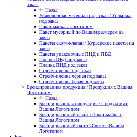
заказ
Назад
Упаковочные материал под заказ / Упаковка
под заказ
Пакет майка с логотипом
Пакет мусорный по Вашим размерам на
заказ
Пакеты скотч-клапан \ Курьерские пакеты на
заказ
Пакеты упаковочные ПНД и ПВД
Пленка ПВД под заказ
Пленка ПНД под заказ
Стрейч-пленка под заказ
Стрейч-пленка черная под заказ
Стрейч-пленка белая под заказ
Брендированная продукция / Продукция с Вашим
Логотипом
Назад
Брендированная продукция / Продукция с
Вашим Логотипом
Брендированный пакет \ Пакет-майка с
Вашим Логотипом
Брендированный скотч \ Скотч с Вашим
Логотипом
Блог