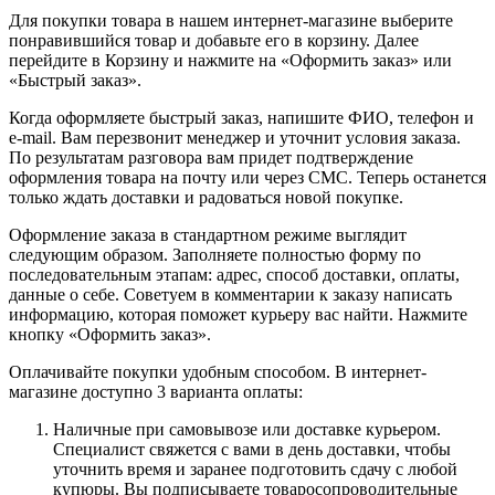
Для покупки товара в нашем интернет-магазине выберите
понравившийся товар и добавьте его в корзину. Далее
перейдите в Корзину и нажмите на «Оформить заказ» или
«Быстрый заказ».
Когда оформляете быстрый заказ, напишите ФИО, телефон и
e-mail. Вам перезвонит менеджер и уточнит условия заказа.
По результатам разговора вам придет подтверждение
оформления товара на почту или через СМС. Теперь останется
только ждать доставки и радоваться новой покупке.
Оформление заказа в стандартном режиме выглядит
следующим образом. Заполняете полностью форму по
последовательным этапам: адрес, способ доставки, оплаты,
данные о себе. Советуем в комментарии к заказу написать
информацию, которая поможет курьеру вас найти. Нажмите
кнопку «Оформить заказ».
Оплачивайте покупки удобным способом. В интернет-
магазине доступно 3 варианта оплаты:
Наличные при самовывозе или доставке курьером.
Специалист свяжется с вами в день доставки, чтобы
уточнить время и заранее подготовить сдачу с любой
купюры. Вы подписываете товаросопроводительные