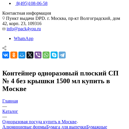
8(495)108-06-58
Контактная информация
Пункт выдачи DPD. г. Москва, пр-кт Волгоградский, дом
42, корп. 23, 109316
info@pack4you.ru
WhatsApp
Контейнер одноразовый плоский СП
№ 4 без крышки 1500 мл купить в
Москве
Главная
—
Каталог
—
Одноразовая посуда купить в Москве
Алюминиевые формы
Бумага для выпечки
Бумажные