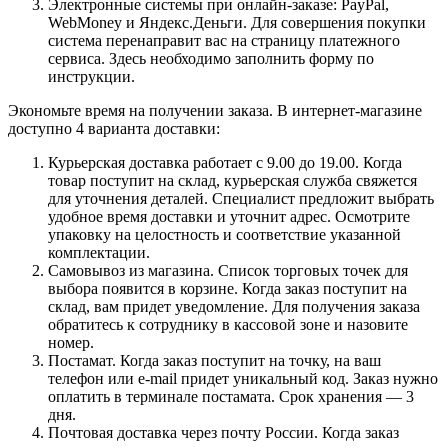
Электронные системы при онлайн-заказе: PayPal,
WebMoney и Яндекс.Деньги. Для совершения покупки
система перенаправит вас на страницу платежного
сервиса. Здесь необходимо заполнить форму по
инструкции.
Экономьте время на получении заказа. В интернет-магазине
доступно 4 варианта доставки:
Курьерская доставка работает с 9.00 до 19.00. Когда
товар поступит на склад, курьерская служба свяжется
для уточнения деталей. Специалист предложит выбрать
удобное время доставки и уточнит адрес. Осмотрите
упаковку на целостность и соответствие указанной
комплектации.
Самовывоз из магазина. Список торговых точек для
выбора появится в корзине. Когда заказ поступит на
склад, вам придет уведомление. Для получения заказа
обратитесь к сотруднику в кассовой зоне и назовите
номер.
Постамат. Когда заказ поступит на точку, на ваш
телефон или e-mail придет уникальный код. Заказ нужно
оплатить в терминале постамата. Срок хранения — 3
дня.
Почтовая доставка через почту России. Когда заказ