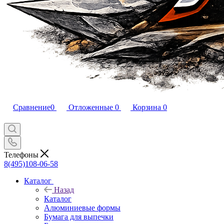
Сравнение
0
Отложенные
0
Корзина
0
Телефоны
8(495)108-06-58
Каталог
Назад
Каталог
Алюминиевые формы
Бумага для выпечки