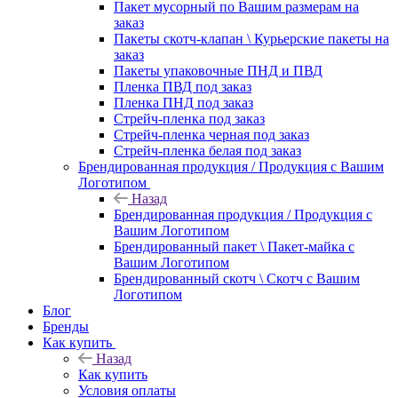
Пакет мусорный по Вашим размерам на
заказ
Пакеты скотч-клапан \ Курьерские пакеты на
заказ
Пакеты упаковочные ПНД и ПВД
Пленка ПВД под заказ
Пленка ПНД под заказ
Стрейч-пленка под заказ
Стрейч-пленка черная под заказ
Стрейч-пленка белая под заказ
Брендированная продукция / Продукция с Вашим
Логотипом
Назад
Брендированная продукция / Продукция с
Вашим Логотипом
Брендированный пакет \ Пакет-майка с
Вашим Логотипом
Брендированный скотч \ Скотч с Вашим
Логотипом
Блог
Бренды
Как купить
Назад
Как купить
Условия оплаты