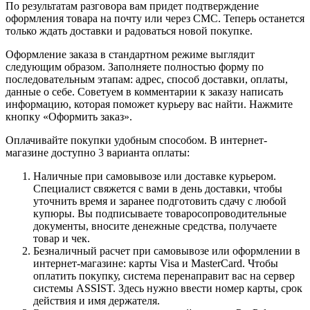
По результатам разговора вам придет подтверждение
оформления товара на почту или через СМС. Теперь останется
только ждать доставки и радоваться новой покупке.
Оформление заказа в стандартном режиме выглядит
следующим образом. Заполняете полностью форму по
последовательным этапам: адрес, способ доставки, оплаты,
данные о себе. Советуем в комментарии к заказу написать
информацию, которая поможет курьеру вас найти. Нажмите
кнопку «Оформить заказ».
Оплачивайте покупки удобным способом. В интернет-
магазине доступно 3 варианта оплаты:
Наличные при самовывозе или доставке курьером.
Специалист свяжется с вами в день доставки, чтобы
уточнить время и заранее подготовить сдачу с любой
купюры. Вы подписываете товаросопроводительные
документы, вносите денежные средства, получаете
товар и чек.
Безналичный расчет при самовывозе или оформлении в
интернет-магазине: карты Visa и MasterCard. Чтобы
оплатить покупку, система перенаправит вас на сервер
системы ASSIST. Здесь нужно ввести номер карты, срок
действия и имя держателя.