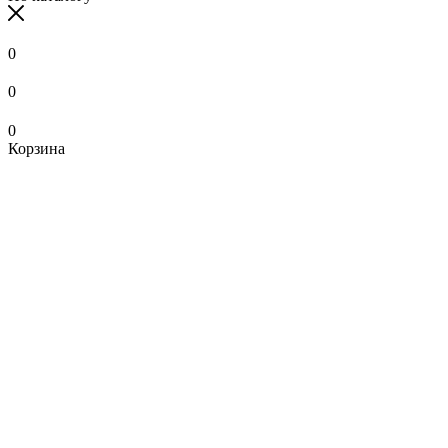
0
0
0
Корзина