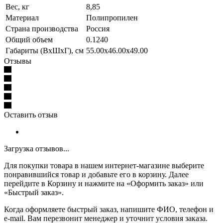
Вес, кг
8,85
Материал
Полипропилен
Страна производства
Россия
Общий объем
0.1240
Габариты (ВхШхГ), см
55.00x46.00x49.00
Отзывы
Оставить отзыв
Загрузка отзывов...
Для покупки товара в нашем интернет-магазине выберите
понравившийся товар и добавьте его в корзину. Далее
перейдите в Корзину и нажмите на «Оформить заказ» или
«Быстрый заказ».
Когда оформляете быстрый заказ, напишите ФИО, телефон и
e-mail. Вам перезвонит менеджер и уточнит условия заказа.