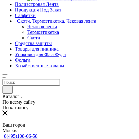
Полиэстровая Лента
Продукция Под Заказ
Салфетки
Скотч, Термоэтикетка, Чековая лента
Чековая лента
Термоэтикетка
Скотч
Средства защиты
Товары для пикника
Упаковка для ФастФуда
Фольга
Хозяйственные товары
Каталог
По всему сайту
По каталогу
Ваш город
Москва
8(495)108-06-58