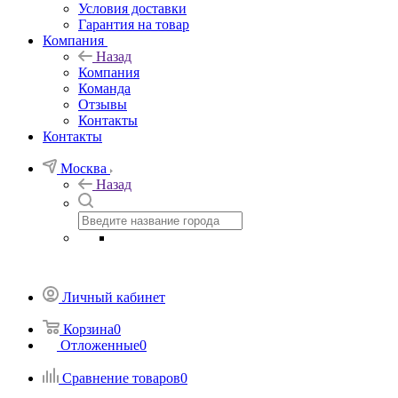
Условия доставки
Гарантия на товар
Компания
Назад
Компания
Команда
Отзывы
Контакты
Контакты
Москва
Назад
Личный кабинет
Корзина
0
Отложенные
0
Сравнение товаров
0