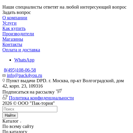
Наши специалисты ответят на любой интересующий вопрос
Задать вопрос
О компании
Услуги
Как купить
Производители
Магазины
Контакты
Оплата и доставка
WhatsApp
8(495)108-06-58
info@pack4you.ru
Пункт выдачи DPD. г. Москва, пр-кт Волгоградский, дом
42, корп. 23, 109316
Подписаться на рассылку
Политика конфиденциальности
2026 © ООО "Пак-тория"
Найти
Каталог
По всему сайту
По каталогу