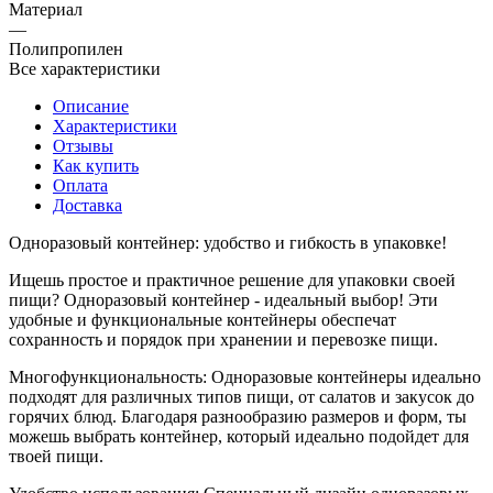
Материал
—
Полипропилен
Все характеристики
Описание
Характеристики
Отзывы
Как купить
Оплата
Доставка
Одноразовый контейнер: удобство и гибкость в упаковке!
Ищешь простое и практичное решение для упаковки своей
пищи? Одноразовый контейнер - идеальный выбор! Эти
удобные и функциональные контейнеры обеспечат
сохранность и порядок при хранении и перевозке пищи.
Многофункциональность: Одноразовые контейнеры идеально
подходят для различных типов пищи, от салатов и закусок до
горячих блюд. Благодаря разнообразию размеров и форм, ты
можешь выбрать контейнер, который идеально подойдет для
твоей пищи.