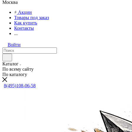
Москва
Акции
Товары под заказ
Как купить
Контакты
...
Войти
Каталог
По всему сайту
По каталогу
8(495)108-06-58