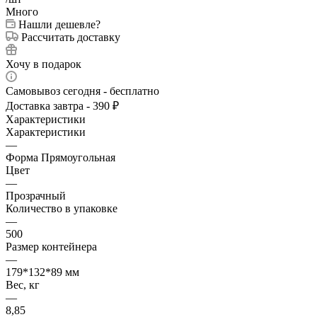
Много
Нашли дешевле?
Рассчитать доставку
Хочу в подарок
Самовывоз сегодня - бесплатно
Доставка завтра - 390 ₽
Характеристики
Характеристики
—
Форма Прямоугольная
Цвет
—
Прозрачный
Количество в упаковке
—
500
Размер контейнера
—
179*132*89 мм
Вес, кг
—
8,85