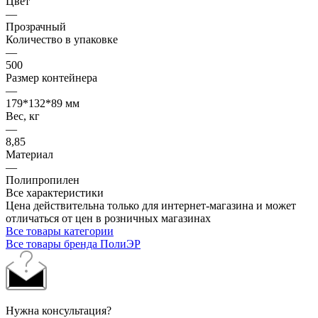
Цвет
—
Прозрачный
Количество в упаковке
—
500
Размер контейнера
—
179*132*89 мм
Вес, кг
—
8,85
Материал
—
Полипропилен
Все характеристики
Цена действительна только для интернет-магазина и может
отличаться от цен в розничных магазинах
Все товары категории
Все товары бренда ПолиЭР
Нужна консультация?