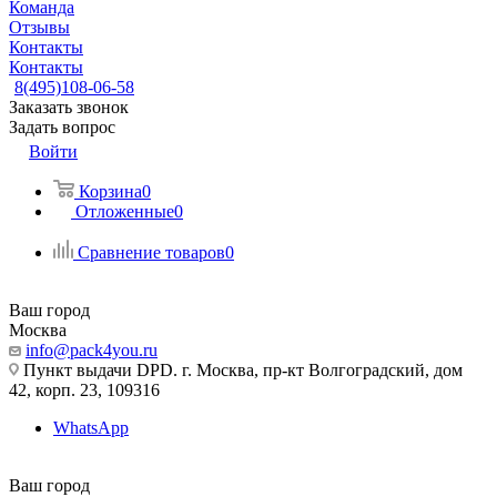
Команда
Отзывы
Контакты
Контакты
8(495)108-06-58
Заказать звонок
Задать вопрос
Войти
Корзина
0
Отложенные
0
Сравнение товаров
0
Ваш город
Москва
info@pack4you.ru
Пункт выдачи DPD. г. Москва, пр-кт Волгоградский, дом
42, корп. 23, 109316
WhatsApp
Ваш город