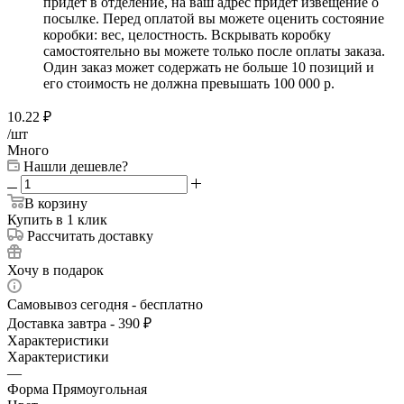
придет в отделение, на ваш адрес придет извещение о
посылке. Перед оплатой вы можете оценить состояние
коробки: вес, целостность. Вскрывать коробку
самостоятельно вы можете только после оплаты заказа.
Один заказ может содержать не больше 10 позиций и
его стоимость не должна превышать 100 000 р.
10.22
₽
/шт
Много
Нашли дешевле?
В корзину
Купить в 1 клик
Рассчитать доставку
Хочу в подарок
Самовывоз сегодня - бесплатно
Доставка завтра - 390 ₽
Характеристики
Характеристики
—
Форма Прямоугольная