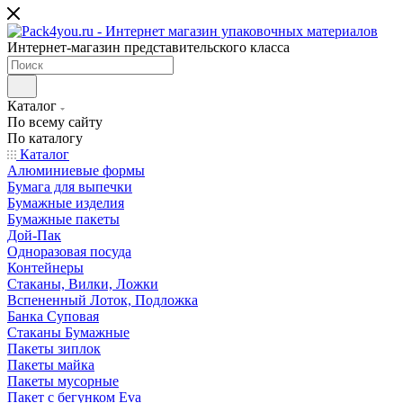
Интернет-магазин представительского класса
Каталог
По всему сайту
По каталогу
Каталог
Алюминиевые формы
Бумага для выпечки
Бумажные изделия
Бумажные пакеты
Дой-Пак
Одноразовая посуда
Контейнеры
Стаканы, Вилки, Ложки
Вспененный Лоток, Подложка
Банка Суповая
Стаканы Бумажные
Пакеты зиплок
Пакеты майка
Пакеты мусорные
Пакет с бегунком Eva