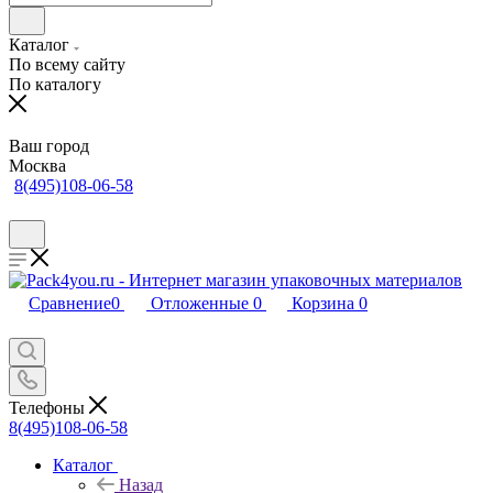
Каталог
По всему сайту
По каталогу
Ваш город
Москва
8(495)108-06-58
Сравнение
0
Отложенные
0
Корзина
0
Телефоны
8(495)108-06-58
Каталог
Назад