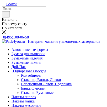
Войти
Каталог
По всему сайту
По каталогу
8(495)108-06-58
Алюминиевые формы
Бумага для выпечки
Бумажные изделия
Бумажные пакеты
Дой-Пак
Одноразовая посуда
Контейнеры
Стаканы, Вилки, Ложки
Вспененный Лоток, Подложка
Банка Суповая
Стаканы Бумажные
Пакеты зиплок
Пакеты майка
Пакеты мусорные