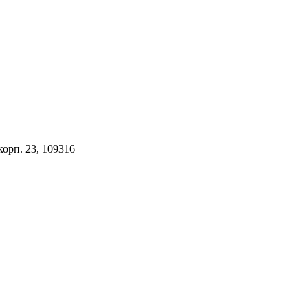
орп. 23, 109316