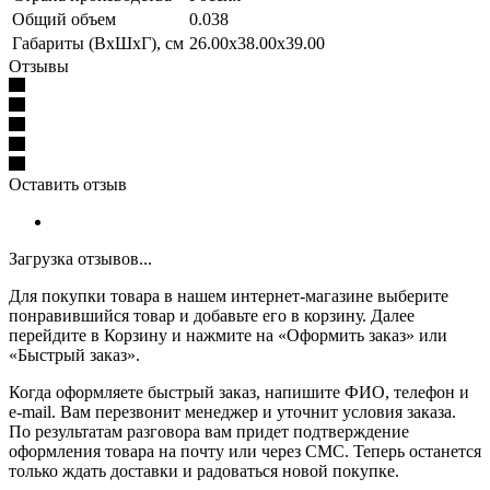
Общий объем
0.038
Габариты (ВхШхГ), см
26.00x38.00x39.00
Отзывы
Оставить отзыв
Загрузка отзывов...
Для покупки товара в нашем интернет-магазине выберите
понравившийся товар и добавьте его в корзину. Далее
перейдите в Корзину и нажмите на «Оформить заказ» или
«Быстрый заказ».
Когда оформляете быстрый заказ, напишите ФИО, телефон и
e-mail. Вам перезвонит менеджер и уточнит условия заказа.
По результатам разговора вам придет подтверждение
оформления товара на почту или через СМС. Теперь останется
только ждать доставки и радоваться новой покупке.