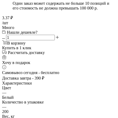
Один заказ может содержать не больше 10 позиций и
его стоимость не должна превышать 100 000 р.
3.37
₽
/шт
Много
Нашли дешевле?
В корзину
Купить в 1 клик
Рассчитать доставку
Хочу в подарок
Самовывоз сегодня - бесплатно
Доставка завтра - 390 ₽
Характеристики
Цвет
—
Белый
Количество в упаковке
—
200
Вес, кг