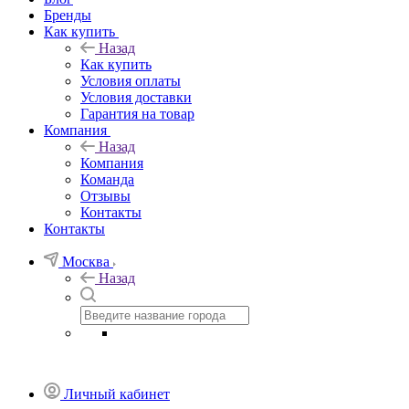
Бренды
Как купить
Назад
Как купить
Условия оплаты
Условия доставки
Гарантия на товар
Компания
Назад
Компания
Команда
Отзывы
Контакты
Контакты
Москва
Назад
Личный кабинет