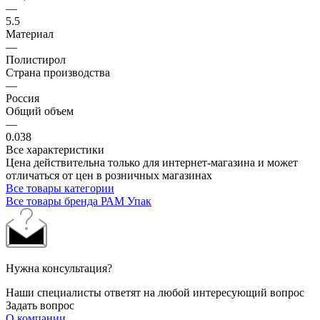
—
5.5
Материал
—
Полистирол
Страна производства
—
Россия
Общий объем
—
0.038
Все характеристики
Цена действительна только для интернет-магазина и может
отличаться от цен в розничных магазинах
Все товары категории
Все товары бренда РАМ Упак
Нужна консультация?
Наши специалисты ответят на любой интересующий вопрос
Задать вопрос
О компании