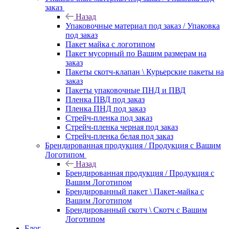
заказ
Назад
Упаковочные материал под заказ / Упаковка
под заказ
Пакет майка с логотипом
Пакет мусорный по Вашим размерам на
заказ
Пакеты скотч-клапан \ Курьерские пакеты на
заказ
Пакеты упаковочные ПНД и ПВД
Пленка ПВД под заказ
Пленка ПНД под заказ
Стрейч-пленка под заказ
Стрейч-пленка черная под заказ
Стрейч-пленка белая под заказ
Брендированная продукция / Продукция с Вашим
Логотипом
Назад
Брендированная продукция / Продукция с
Вашим Логотипом
Брендированный пакет \ Пакет-майка с
Вашим Логотипом
Брендированный скотч \ Скотч с Вашим
Логотипом
Блог