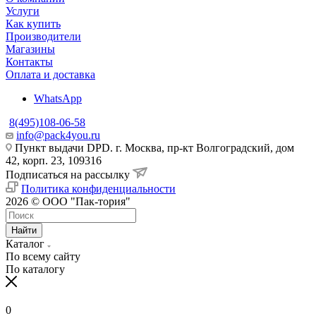
Услуги
Как купить
Производители
Магазины
Контакты
Оплата и доставка
WhatsApp
8(495)108-06-58
info@pack4you.ru
Пункт выдачи DPD. г. Москва, пр-кт Волгоградский, дом
42, корп. 23, 109316
Подписаться на рассылку
Политика конфиденциальности
2026 © ООО "Пак-тория"
Найти
Каталог
По всему сайту
По каталогу
0