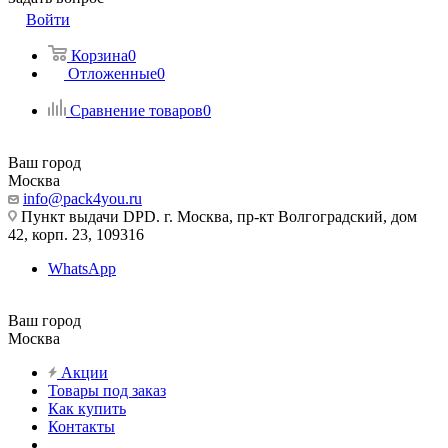
Войти
Корзина
0
Отложенные
0
Сравнение товаров
0
Ваш город
Москва
info@pack4you.ru
Пункт выдачи DPD. г. Москва, пр-кт Волгоградский, дом
42, корп. 23, 109316
WhatsApp
Ваш город
Москва
Акции
Товары под заказ
Как купить
Контакты
...