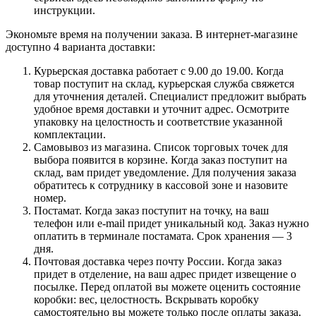
инструкции.
Экономьте время на получении заказа. В интернет-магазине
доступно 4 варианта доставки:
Курьерская доставка работает с 9.00 до 19.00. Когда
товар поступит на склад, курьерская служба свяжется
для уточнения деталей. Специалист предложит выбрать
удобное время доставки и уточнит адрес. Осмотрите
упаковку на целостность и соответствие указанной
комплектации.
Самовывоз из магазина. Список торговых точек для
выбора появится в корзине. Когда заказ поступит на
склад, вам придет уведомление. Для получения заказа
обратитесь к сотруднику в кассовой зоне и назовите
номер.
Постамат. Когда заказ поступит на точку, на ваш
телефон или e-mail придет уникальный код. Заказ нужно
оплатить в терминале постамата. Срок хранения — 3
дня.
Почтовая доставка через почту России. Когда заказ
придет в отделение, на ваш адрес придет извещение о
посылке. Перед оплатой вы можете оценить состояние
коробки: вес, целостность. Вскрывать коробку
самостоятельно вы можете только после оплаты заказа.