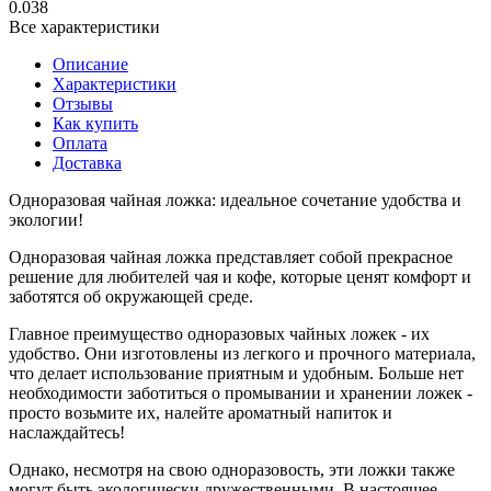
0.038
Все характеристики
Описание
Характеристики
Отзывы
Как купить
Оплата
Доставка
Одноразовая чайная ложка: идеальное сочетание удобства и
экологии!
Одноразовая чайная ложка представляет собой прекрасное
решение для любителей чая и кофе, которые ценят комфорт и
заботятся об окружающей среде.
Главное преимущество одноразовых чайных ложек - их
удобство. Они изготовлены из легкого и прочного материала,
что делает использование приятным и удобным. Больше нет
необходимости заботиться о промывании и хранении ложек -
просто возьмите их, налейте ароматный напиток и
наслаждайтесь!
Однако, несмотря на свою одноразовость, эти ложки также
могут быть экологически дружественными. В настоящее