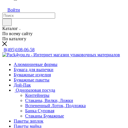
Войти
Каталог
По всему сайту
По каталогу
8(495)108-06-58
Алюминиевые формы
Бумага для выпечки
Бумажные изделия
Бумажные пакеты
Дой-Пак
Одноразовая посуда
Контейнеры
Стаканы, Вилки, Ложки
Вспененный Лоток, Подложка
Банка Суповая
Стаканы Бумажные
Пакеты зиплок
Пакеты майка