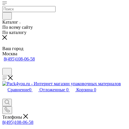
Каталог
По всему сайту
По каталогу
Ваш город
Москва
8(495)108-06-58
Сравнение
0
Отложенные
0
Корзина
0
Телефоны
8(495)108-06-58