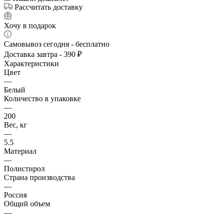
Рассчитать доставку
Хочу в подарок
Самовывоз сегодня - бесплатно
Доставка завтра - 390 ₽
Характеристики
Цвет
—
Белый
Количество в упаковке
—
200
Вес, кг
—
5.5
Материал
—
Полистирол
Страна производства
—
Россия
Общий объем
—