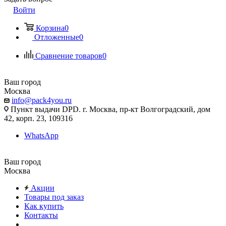
Войти
Корзина
0
Отложенные
0
Сравнение товаров
0
Ваш город
Москва
info@pack4you.ru
Пункт выдачи DPD. г. Москва, пр-кт Волгоградский, дом
42, корп. 23, 109316
WhatsApp
Ваш город
Москва
Акции
Товары под заказ
Как купить
Контакты
...