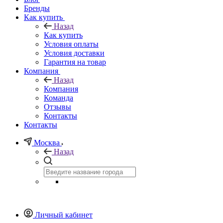
Бренды
Как купить
Назад
Как купить
Условия оплаты
Условия доставки
Гарантия на товар
Компания
Назад
Компания
Команда
Отзывы
Контакты
Контакты
Москва
Назад
Личный кабинет