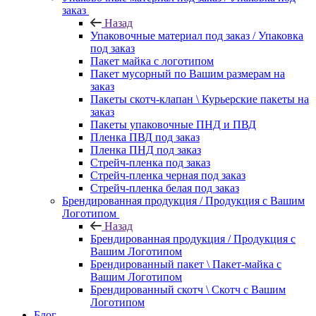
заказ
Назад
Упаковочные материал под заказ / Упаковка
под заказ
Пакет майка с логотипом
Пакет мусорный по Вашим размерам на
заказ
Пакеты скотч-клапан \ Курьерские пакеты на
заказ
Пакеты упаковочные ПНД и ПВД
Пленка ПВД под заказ
Пленка ПНД под заказ
Стрейч-пленка под заказ
Стрейч-пленка черная под заказ
Стрейч-пленка белая под заказ
Брендированная продукция / Продукция с Вашим
Логотипом
Назад
Брендированная продукция / Продукция с
Вашим Логотипом
Брендированный пакет \ Пакет-майка с
Вашим Логотипом
Брендированный скотч \ Скотч с Вашим
Логотипом
Блог