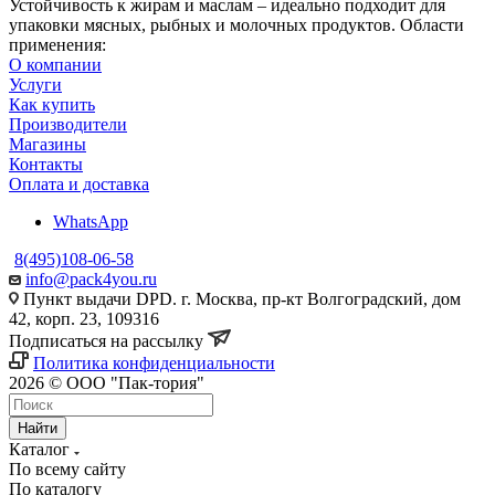
Устойчивость к жирам и маслам – идеально подходит для
упаковки мясных, рыбных и молочных продуктов. Области
применения:
О компании
Услуги
Как купить
Производители
Магазины
Контакты
Оплата и доставка
WhatsApp
8(495)108-06-58
info@pack4you.ru
Пункт выдачи DPD. г. Москва, пр-кт Волгоградский, дом
42, корп. 23, 109316
Подписаться на рассылку
Политика конфиденциальности
2026 © ООО "Пак-тория"
Найти
Каталог
По всему сайту
По каталогу