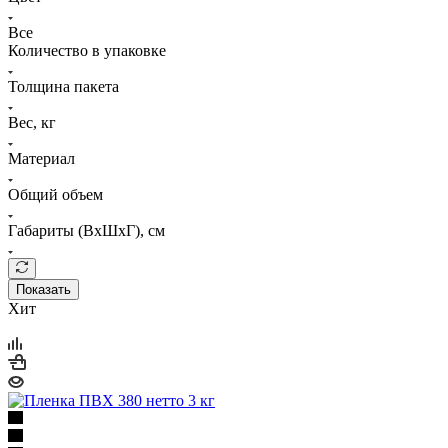
Все
Количество в упаковке
Толщина пакета
Вес, кг
Материал
Общий объем
Габариты (ВхШхГ), см
Показать
Хит