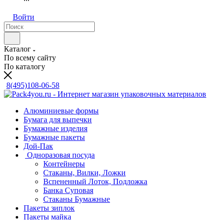
Войти
Каталог
По всему сайту
По каталогу
8(495)108-06-58
Алюминиевые формы
Бумага для выпечки
Бумажные изделия
Бумажные пакеты
Дой-Пак
Одноразовая посуда
Контейнеры
Стаканы, Вилки, Ложки
Вспененный Лоток, Подложка
Банка Суповая
Стаканы Бумажные
Пакеты зиплок
Пакеты майка