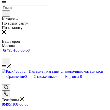
Каталог
По всему сайту
По каталогу
Ваш город
Москва
8(495)108-06-58
Сравнение
0
Отложенные
0
Корзина
0
Телефоны
8(495)108-06-58