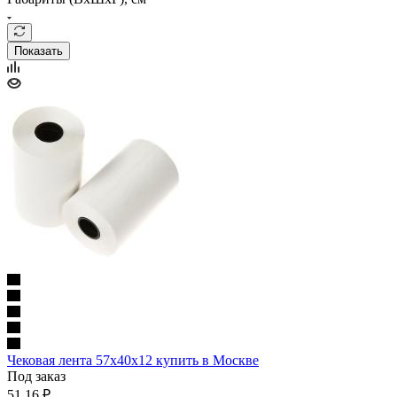
Показать
Чековая лента 57х40х12 купить в Москве
Под заказ
51.16
₽