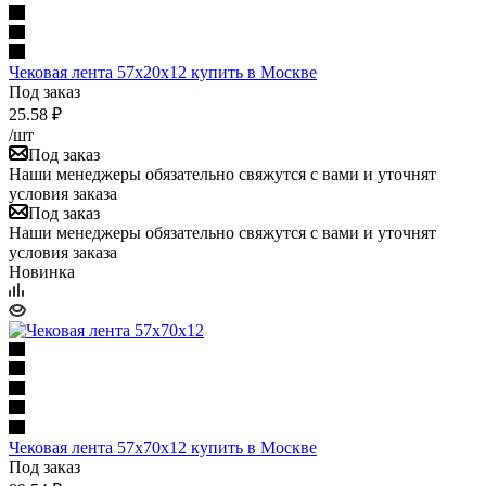
Чековая лента 57х20х12 купить в Москве
Под заказ
25.58
₽
/шт
Под заказ
Наши менеджеры обязательно свяжутся с вами и уточнят
условия заказа
Под заказ
Наши менеджеры обязательно свяжутся с вами и уточнят
условия заказа
Новинка
Чековая лента 57х70х12 купить в Москве
Под заказ