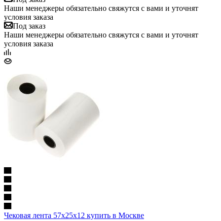
Наши менеджеры обязательно свяжутся с вами и уточнят
условия заказа
Под заказ
Наши менеджеры обязательно свяжутся с вами и уточнят
условия заказа
Чековая лента 57х25х12 купить в Москве