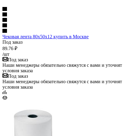
Чековая лента 80х50х12 купить в Москве
Под заказ
89.76
₽
/шт
Под заказ
Наши менеджеры обязательно свяжутся с вами и уточнят
условия заказа
Под заказ
Наши менеджеры обязательно свяжутся с вами и уточнят
условия заказа