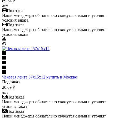
89.54
₽
/шт
Под заказ
Наши менеджеры обязательно свяжутся с вами и уточнят
условия заказа
Под заказ
Наши менеджеры обязательно свяжутся с вами и уточнят
условия заказа
Чековая лента 57х15х12 купить в Москве
Под заказ
20.09
₽
/шт
Под заказ
Наши менеджеры обязательно свяжутся с вами и уточнят
условия заказа
Под заказ
Наши менеджеры обязательно свяжутся с вами и уточнят