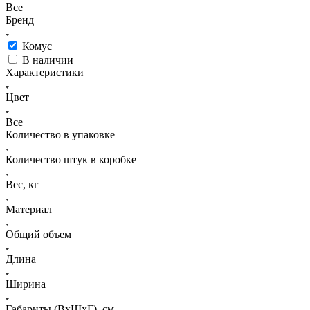
Все
Бренд
Комус
В наличии
Характеристики
Цвет
Все
Количество в упаковке
Количество штук в коробке
Вес, кг
Материал
Общий объем
Длина
Ширина
Габариты (ВхШхГ), см