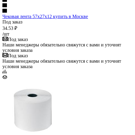
Чековая лента 57х27х12 купить в Москве
Под заказ
34.53
₽
/шт
Под заказ
Наши менеджеры обязательно свяжутся с вами и уточнят
условия заказа
Под заказ
Наши менеджеры обязательно свяжутся с вами и уточнят
условия заказа