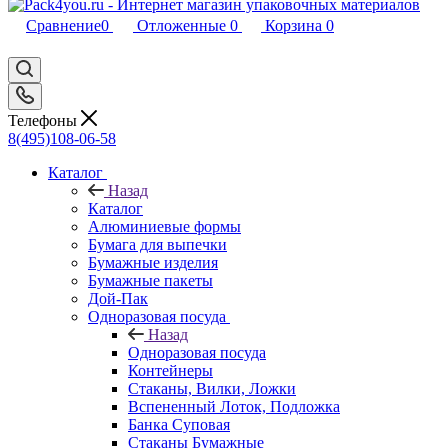
Сравнение
0
Отложенные
0
Корзина
0
Телефоны
8(495)108-06-58
Каталог
Назад
Каталог
Алюминиевые формы
Бумага для выпечки
Бумажные изделия
Бумажные пакеты
Дой-Пак
Одноразовая посуда
Назад
Одноразовая посуда
Контейнеры
Стаканы, Вилки, Ложки
Вспененный Лоток, Подложка
Банка Суповая
Стаканы Бумажные