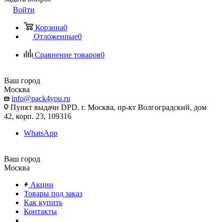
Войти
Корзина
0
Отложенные
0
Сравнение товаров
0
Ваш город
Москва
info@pack4you.ru
Пункт выдачи DPD. г. Москва, пр-кт Волгоградский, дом
42, корп. 23, 109316
WhatsApp
Ваш город
Москва
Акции
Товары под заказ
Как купить
Контакты
...