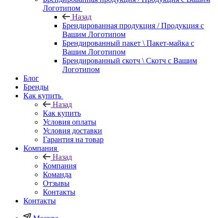
Логотипом
Назад
Брендированная продукция / Продукция с
Вашим Логотипом
Брендированный пакет \ Пакет-майка с
Вашим Логотипом
Брендированный скотч \ Скотч с Вашим
Логотипом
Блог
Бренды
Как купить
Назад
Как купить
Условия оплаты
Условия доставки
Гарантия на товар
Компания
Назад
Компания
Команда
Отзывы
Контакты
Контакты