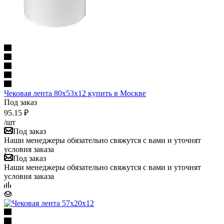
Чековая лента 80х53х12 купить в Москве
Под заказ
95.15
₽
/шт
Под заказ
Наши менеджеры обязательно свяжутся с вами и уточнят
условия заказа
Под заказ
Наши менеджеры обязательно свяжутся с вами и уточнят
условия заказа