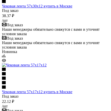
Чековая лента 57х30х12 купить в Москве
Под заказ
38.37
₽
/шт
Под заказ
Наши менеджеры обязательно свяжутся с вами и уточнят
условия заказа
Под заказ
Наши менеджеры обязательно свяжутся с вами и уточнят
условия заказа
Новинка
Чековая лента 57х17х12 купить в Москве
Под заказ
22.12
₽
/шт
Под заказ