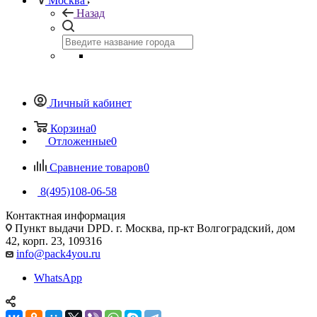
Москва
Назад
Личный кабинет
Корзина
0
Отложенные
0
Сравнение товаров
0
8(495)108-06-58
Контактная информация
Пункт выдачи DPD. г. Москва, пр-кт Волгоградский, дом
42, корп. 23, 109316
info@pack4you.ru
WhatsApp