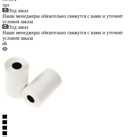
/шт
Под заказ
Наши менеджеры обязательно свяжутся с вами и уточнят
условия заказа
Под заказ
Наши менеджеры обязательно свяжутся с вами и уточнят
условия заказа