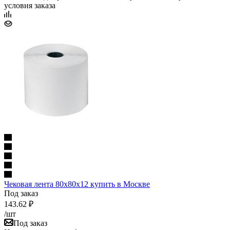
условия заказа
Чековая лента 80х80х12 купить в Москве
Под заказ
143.62
₽
/шт
Под заказ