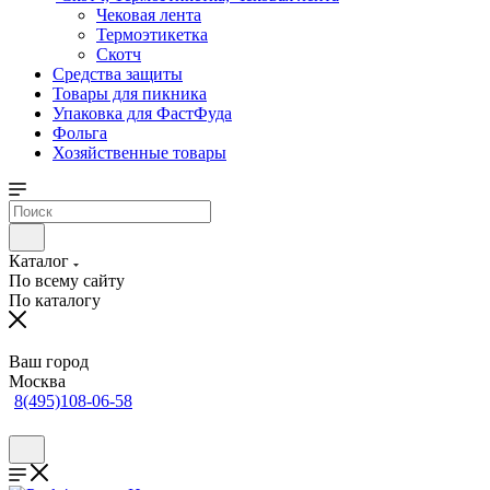
Чековая лента
Термоэтикетка
Скотч
Средства защиты
Товары для пикника
Упаковка для ФастФуда
Фольга
Хозяйственные товары
Каталог
По всему сайту
По каталогу
Ваш город
Москва
8(495)108-06-58