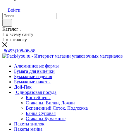
Войти
Каталог
По всему сайту
По каталогу
8(495)108-06-58
Алюминиевые формы
Бумага для выпечки
Бумажные изделия
Бумажные пакеты
Дой-Пак
Одноразовая посуда
Контейнеры
Стаканы, Вилки, Ложки
Вспененный Лоток, Подложка
Банка Суповая
Стаканы Бумажные
Пакеты зиплок
Пакеты майка