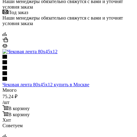
Наши менеджеры обязательно свяжутся с вами и уточнят
условия заказа
Под заказ
Наши менеджеры обязательно свяжутся с вами и уточнят
условия заказа
Чековая лента 80х45х12 купить в Москве
Много
75.24
₽
/шт
В корзину
В корзину
Хит
Советуем