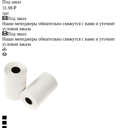
Под заказ
31.98
₽
/шт
Под заказ
Наши менеджеры обязательно свяжутся с вами и уточнят
условия заказа
Под заказ
Наши менеджеры обязательно свяжутся с вами и уточнят
условия заказа