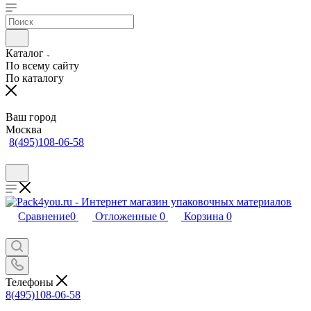
Каталог
По всему сайту
По каталогу
Ваш город
Москва
8(495)108-06-58
Сравнение
0
Отложенные
0
Корзина
0
Телефоны
8(495)108-06-58