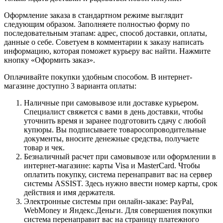
Оформление заказа в стандартном режиме выглядит
следующим образом. Заполняете полностью форму по
последовательным этапам: адрес, способ доставки, оплаты,
данные о себе. Советуем в комментарии к заказу написать
информацию, которая поможет курьеру вас найти. Нажмите
кнопку «Оформить заказ».
Оплачивайте покупки удобным способом. В интернет-
магазине доступно 3 варианта оплаты:
Наличные при самовывозе или доставке курьером.
Специалист свяжется с вами в день доставки, чтобы
уточнить время и заранее подготовить сдачу с любой
купюры. Вы подписываете товаросопроводительные
документы, вносите денежные средства, получаете
товар и чек.
Безналичный расчет при самовывозе или оформлении в
интернет-магазине: карты Visa и MasterCard. Чтобы
оплатить покупку, система перенаправит вас на сервер
системы ASSIST. Здесь нужно ввести номер карты, срок
действия и имя держателя.
Электронные системы при онлайн-заказе: PayPal,
WebMoney и Яндекс.Деньги. Для совершения покупки
система перенаправит вас на страницу платежного