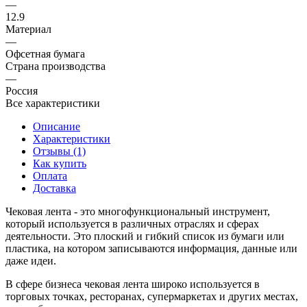
—
12.9
Материал
—
Офсетная бумага
Страна производства
—
Россия
Все характеристики
Описание
Характеристики
Отзывы (1)
Как купить
Оплата
Доставка
Чековая лента - это многофункциональный инструмент,
который используется в различных отраслях и сферах
деятельности. Это плоский и гибкий список из бумаги или
пластика, на котором записываются информация, данные или
даже идеи.
В сфере бизнеса чековая лента широко используется в
торговых точках, ресторанах, супермаркетах и других местах,