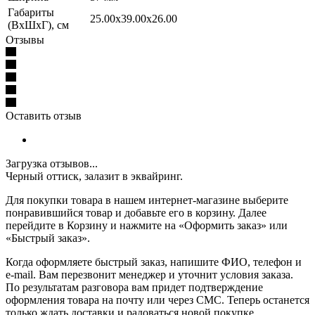
Габариты
25.00x39.00x26.00
(ВхШхГ), см
Отзывы
Оставить отзыв
Загрузка отзывов...
Черный оттиск, залазит в эквайринг.
Для покупки товара в нашем интернет-магазине выберите
понравившийся товар и добавьте его в корзину. Далее
перейдите в Корзину и нажмите на «Оформить заказ» или
«Быстрый заказ».
Когда оформляете быстрый заказ, напишите ФИО, телефон и
e-mail. Вам перезвонит менеджер и уточнит условия заказа.
По результатам разговора вам придет подтверждение
оформления товара на почту или через СМС. Теперь останется
только ждать доставки и радоваться новой покупке.