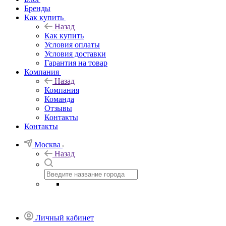
Бренды
Как купить
Назад
Как купить
Условия оплаты
Условия доставки
Гарантия на товар
Компания
Назад
Компания
Команда
Отзывы
Контакты
Контакты
Москва
Назад
Личный кабинет