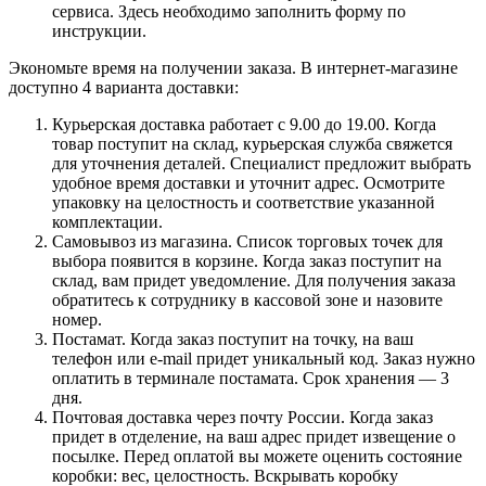
сервиса. Здесь необходимо заполнить форму по
инструкции.
Экономьте время на получении заказа. В интернет-магазине
доступно 4 варианта доставки:
Курьерская доставка работает с 9.00 до 19.00. Когда
товар поступит на склад, курьерская служба свяжется
для уточнения деталей. Специалист предложит выбрать
удобное время доставки и уточнит адрес. Осмотрите
упаковку на целостность и соответствие указанной
комплектации.
Самовывоз из магазина. Список торговых точек для
выбора появится в корзине. Когда заказ поступит на
склад, вам придет уведомление. Для получения заказа
обратитесь к сотруднику в кассовой зоне и назовите
номер.
Постамат. Когда заказ поступит на точку, на ваш
телефон или e-mail придет уникальный код. Заказ нужно
оплатить в терминале постамата. Срок хранения — 3
дня.
Почтовая доставка через почту России. Когда заказ
придет в отделение, на ваш адрес придет извещение о
посылке. Перед оплатой вы можете оценить состояние
коробки: вес, целостность. Вскрывать коробку