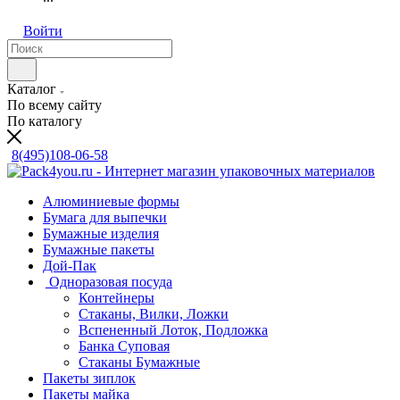
Войти
Каталог
По всему сайту
По каталогу
8(495)108-06-58
Алюминиевые формы
Бумага для выпечки
Бумажные изделия
Бумажные пакеты
Дой-Пак
Одноразовая посуда
Контейнеры
Стаканы, Вилки, Ложки
Вспененный Лоток, Подложка
Банка Суповая
Стаканы Бумажные
Пакеты зиплок
Пакеты майка