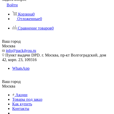
Войти
Корзина
0
Отложенные
0
Сравнение товаров
0
Ваш город
Москва
info@pack4you.ru
Пункт выдачи DPD. г. Москва, пр-кт Волгоградский, дом
42, корп. 23, 109316
WhatsApp
Ваш город
Москва
Акции
Товары под заказ
Как купить
Контакты
...