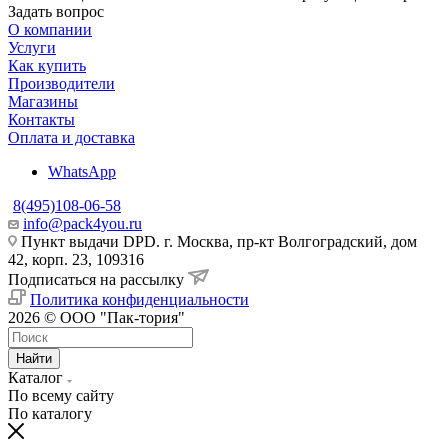
Задать вопрос
О компании
Услуги
Как купить
Производители
Магазины
Контакты
Оплата и доставка
WhatsApp
8(495)108-06-58
info@pack4you.ru
Пункт выдачи DPD. г. Москва, пр-кт Волгоградский, дом
42, корп. 23, 109316
Подписаться на рассылку
Политика конфиденциальности
2026 © ООО "Пак-тория"
Найти
Каталог
По всему сайту
По каталогу