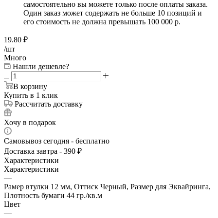
самостоятельно вы можете только после оплаты заказа.
Один заказ может содержать не больше 10 позиций и
его стоимость не должна превышать 100 000 р.
19.80
₽
/шт
Много
Нашли дешевле?
В корзину
Купить в 1 клик
Рассчитать доставку
Хочу в подарок
Самовывоз сегодня - бесплатно
Доставка завтра - 390 ₽
Характеристики
Характеристики
—
Рамер втулки 12 мм, Оттиск Черный, Размер для Эквайринга,
Плотность бумаги 44 гр./кв.м
Цвет
—