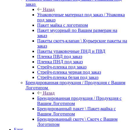
заказ
Назад
Упаковочные материал под заказ / Упаковка
под заказ
Пакет майка с логотипом
Пакет мусорный по Вашим размерам на
заказ
Пакеты скотч-клапан \ Курьерские пакеты на
заказ
Пакеты упаковочные ПНД и ПВД
Пленка ПВД под заказ
Пленка ПНД под заказ
Стрейч-пленка под заказ
Стрейч-пленка черная под заказ
Стрейч-пленка белая под заказ
Брендированная продукция / Продукция с Вашим
Логотипом
Назад
Брендированная продукция / Продукция с
Вашим Логотипом
Брендированный пакет \ Пакет-майка с
Вашим Логотипом
Брендированный скотч \ Скотч с Вашим
Логотипом
Блог