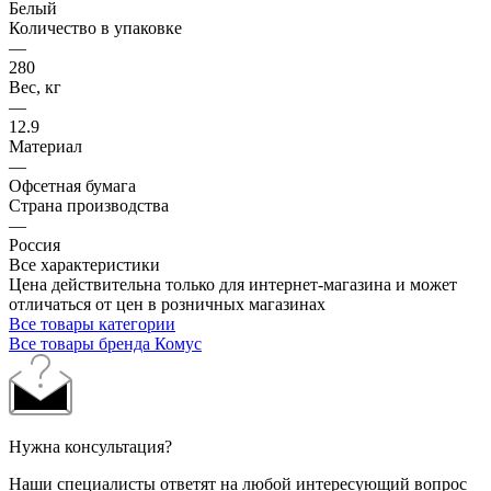
Белый
Количество в упаковке
—
280
Вес, кг
—
12.9
Материал
—
Офсетная бумага
Страна производства
—
Россия
Все характеристики
Цена действительна только для интернет-магазина и может
отличаться от цен в розничных магазинах
Все товары категории
Все товары бренда Комус
Нужна консультация?
Наши специалисты ответят на любой интересующий вопрос