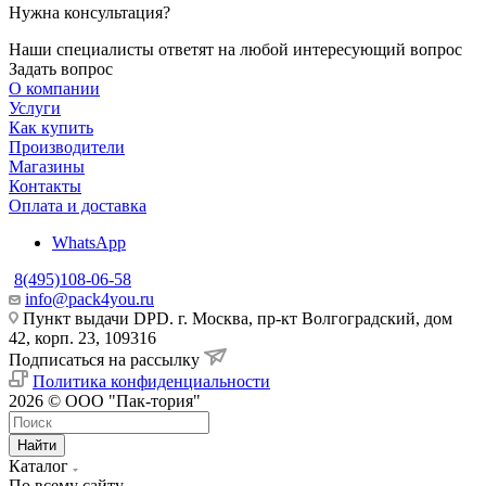
Нужна консультация?
Наши специалисты ответят на любой интересующий вопрос
Задать вопрос
О компании
Услуги
Как купить
Производители
Магазины
Контакты
Оплата и доставка
WhatsApp
8(495)108-06-58
info@pack4you.ru
Пункт выдачи DPD. г. Москва, пр-кт Волгоградский, дом
42, корп. 23, 109316
Подписаться на рассылку
Политика конфиденциальности
2026 © ООО "Пак-тория"
Найти
Каталог
По всему сайту