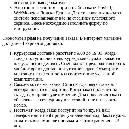
действия и имя держателя.
Электронные системы при онлайн-заказе: PayPal,
WebMoney и Яндекс.Деньги. Для совершения покупки
система перенаправит вас на страницу платежного
сервиса. Здесь необходимо заполнить форму по
инструкции.
Экономьте время на получении заказа. В интернет-магазине
доступно 4 варианта доставки:
Курьерская доставка работает с 9.00 до 19.00. Когда
товар поступит на склад, курьерская служба свяжется
для уточнения деталей. Специалист предложит выбрать
удобное время доставки и уточнит адрес. Осмотрите
упаковку на целостность и соответствие указанной
комплектации.
Самовывоз из магазина. Список торговых точек для
выбора появится в корзине. Когда заказ поступит на
склад, вам придет уведомление. Для получения заказа
обратитесь к сотруднику в кассовой зоне и назовите
номер.
Постамат. Когда заказ поступит на точку, на ваш
телефон или e-mail придет уникальный код. Заказ нужно
оплатить в терминале постамата. Срок хранения — 3
дня.