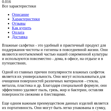
0.016
Все характеристики
Описание
Характеристики
Отзывы
Как купить
Оплата
Доставка
Влажные салфетки - это удобный и практичный продукт для
поддержания чистоты и гигиены в повседневной жизни. Они
являются неотъемлемой частью нашей современной культуры
и используются повсеместно - дома, в офисе, на отдыхе и в
путешествиях.
Одной из главных причин популярности влажных салфеток
является их универсальность. Они могут использоваться для
очищения поверхностей различных материалов - стекла,
металла, пластика и др. Благодаря специальной формуле, они
эффективно удаляют пыль, грязь, жир и бактерии, оставляя
поверхности свежими и блестящими.
Еще одним важным преимуществом данных изделий является
их портативность. Они могут быть легко упакованы в сумку,