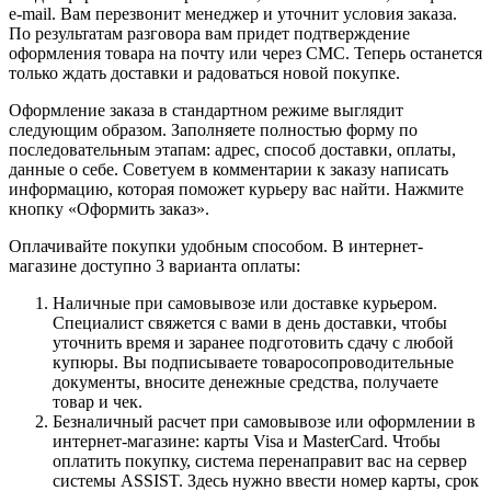
e-mail. Вам перезвонит менеджер и уточнит условия заказа.
По результатам разговора вам придет подтверждение
оформления товара на почту или через СМС. Теперь останется
только ждать доставки и радоваться новой покупке.
Оформление заказа в стандартном режиме выглядит
следующим образом. Заполняете полностью форму по
последовательным этапам: адрес, способ доставки, оплаты,
данные о себе. Советуем в комментарии к заказу написать
информацию, которая поможет курьеру вас найти. Нажмите
кнопку «Оформить заказ».
Оплачивайте покупки удобным способом. В интернет-
магазине доступно 3 варианта оплаты:
Наличные при самовывозе или доставке курьером.
Специалист свяжется с вами в день доставки, чтобы
уточнить время и заранее подготовить сдачу с любой
купюры. Вы подписываете товаросопроводительные
документы, вносите денежные средства, получаете
товар и чек.
Безналичный расчет при самовывозе или оформлении в
интернет-магазине: карты Visa и MasterCard. Чтобы
оплатить покупку, система перенаправит вас на сервер
системы ASSIST. Здесь нужно ввести номер карты, срок