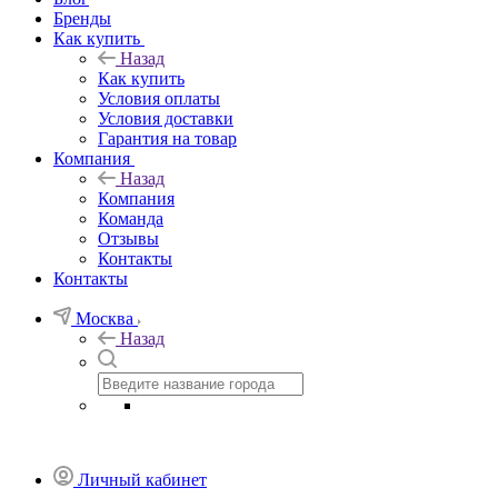
Бренды
Как купить
Назад
Как купить
Условия оплаты
Условия доставки
Гарантия на товар
Компания
Назад
Компания
Команда
Отзывы
Контакты
Контакты
Москва
Назад
Личный кабинет