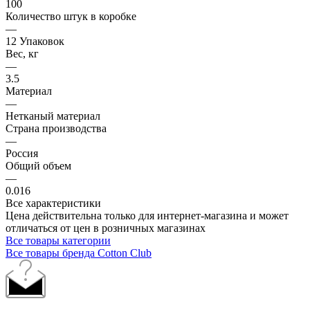
100
Количество штук в коробке
—
12 Упаковок
Вес, кг
—
3.5
Материал
—
Нетканый материал
Страна производства
—
Россия
Общий объем
—
0.016
Все характеристики
Цена действительна только для интернет-магазина и может
отличаться от цен в розничных магазинах
Все товары категории
Все товары бренда Cotton Club