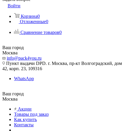
Войти
Корзина
0
Отложенные
0
Сравнение товаров
0
Ваш город
Москва
info@pack4you.ru
Пункт выдачи DPD. г. Москва, пр-кт Волгоградский, дом
42, корп. 23, 109316
WhatsApp
Ваш город
Москва
Акции
Товары под заказ
Как купить
Контакты
...