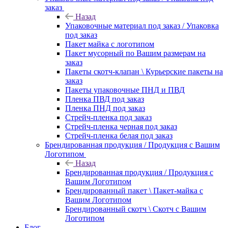
заказ
Назад
Упаковочные материал под заказ / Упаковка
под заказ
Пакет майка с логотипом
Пакет мусорный по Вашим размерам на
заказ
Пакеты скотч-клапан \ Курьерские пакеты на
заказ
Пакеты упаковочные ПНД и ПВД
Пленка ПВД под заказ
Пленка ПНД под заказ
Стрейч-пленка под заказ
Стрейч-пленка черная под заказ
Стрейч-пленка белая под заказ
Брендированная продукция / Продукция с Вашим
Логотипом
Назад
Брендированная продукция / Продукция с
Вашим Логотипом
Брендированный пакет \ Пакет-майка с
Вашим Логотипом
Брендированный скотч \ Скотч с Вашим
Логотипом
Блог