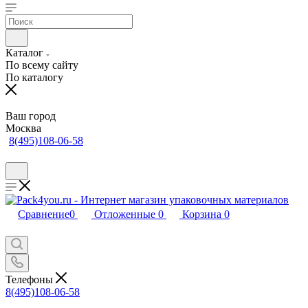
Каталог
По всему сайту
По каталогу
Ваш город
Москва
8(495)108-06-58
Сравнение
0
Отложенные
0
Корзина
0
Телефоны
8(495)108-06-58