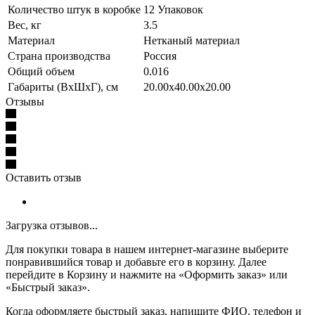
Количество штук в коробке
12 Упаковок
Вес, кг
3.5
Материал
Нетканый материал
Страна производства
Россия
Общий объем
0.016
Габариты (ВхШхГ), см
20.00x40.00x20.00
Отзывы
Оставить отзыв
Загрузка отзывов...
Для покупки товара в нашем интернет-магазине выберите
понравившийся товар и добавьте его в корзину. Далее
перейдите в Корзину и нажмите на «Оформить заказ» или
«Быстрый заказ».
Когда оформляете быстрый заказ, напишите ФИО, телефон и