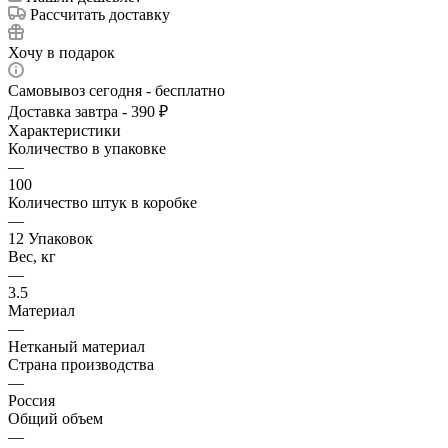
Рассчитать доставку
Хочу в подарок
Самовывоз сегодня - бесплатно
Доставка завтра - 390 ₽
Характеристики
Количество в упаковке
—
100
Количество штук в коробке
—
12 Упаковок
Вес, кг
—
3.5
Материал
—
Нетканый материал
Страна производства
—
Россия
Общий объем
—