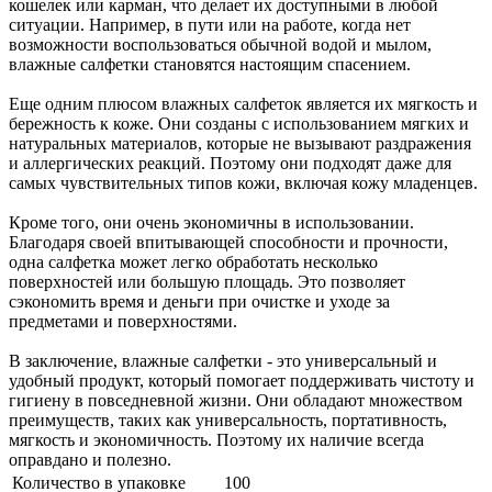
кошелек или карман, что делает их доступными в любой
ситуации. Например, в пути или на работе, когда нет
возможности воспользоваться обычной водой и мылом,
влажные салфетки становятся настоящим спасением.
Еще одним плюсом влажных салфеток является их мягкость и
бережность к коже. Они созданы с использованием мягких и
натуральных материалов, которые не вызывают раздражения
и аллергических реакций. Поэтому они подходят даже для
самых чувствительных типов кожи, включая кожу младенцев.
Кроме того, они очень экономичны в использовании.
Благодаря своей впитывающей способности и прочности,
одна салфетка может легко обработать несколько
поверхностей или большую площадь. Это позволяет
сэкономить время и деньги при очистке и уходе за
предметами и поверхностями.
В заключение, влажные салфетки - это универсальный и
удобный продукт, который помогает поддерживать чистоту и
гигиену в повседневной жизни. Они обладают множеством
преимуществ, таких как универсальность, портативность,
мягкость и экономичность. Поэтому их наличие всегда
оправдано и полезно.
Количество в упаковке
100