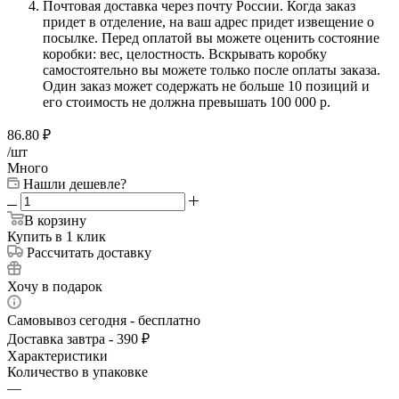
Почтовая доставка через почту России. Когда заказ
придет в отделение, на ваш адрес придет извещение о
посылке. Перед оплатой вы можете оценить состояние
коробки: вес, целостность. Вскрывать коробку
самостоятельно вы можете только после оплаты заказа.
Один заказ может содержать не больше 10 позиций и
его стоимость не должна превышать 100 000 р.
86.80
₽
/шт
Много
Нашли дешевле?
В корзину
Купить в 1 клик
Рассчитать доставку
Хочу в подарок
Самовывоз сегодня - бесплатно
Доставка завтра - 390 ₽
Характеристики
Количество в упаковке
—