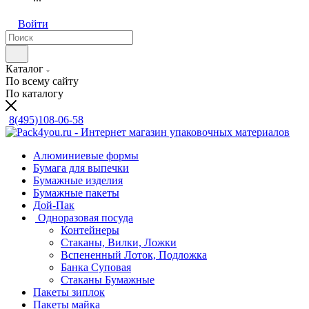
Войти
Каталог
По всему сайту
По каталогу
8(495)108-06-58
Алюминиевые формы
Бумага для выпечки
Бумажные изделия
Бумажные пакеты
Дой-Пак
Одноразовая посуда
Контейнеры
Стаканы, Вилки, Ложки
Вспененный Лоток, Подложка
Банка Суповая
Стаканы Бумажные
Пакеты зиплок
Пакеты майка