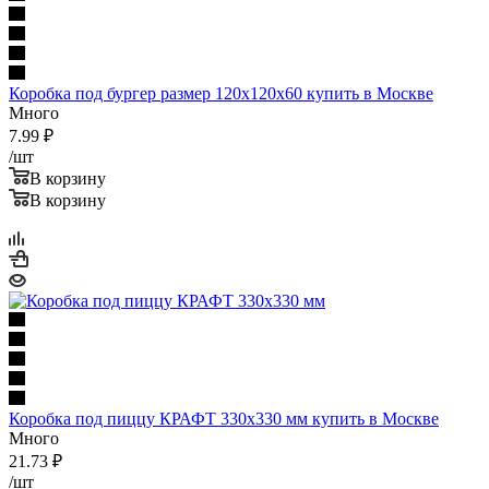
Коробка под бургер размер 120х120х60 купить в Москве
Много
7.99
₽
/шт
В корзину
В корзину
Коробка под пиццу КРАФТ 330х330 мм купить в Москве
Много
21.73
₽
/шт