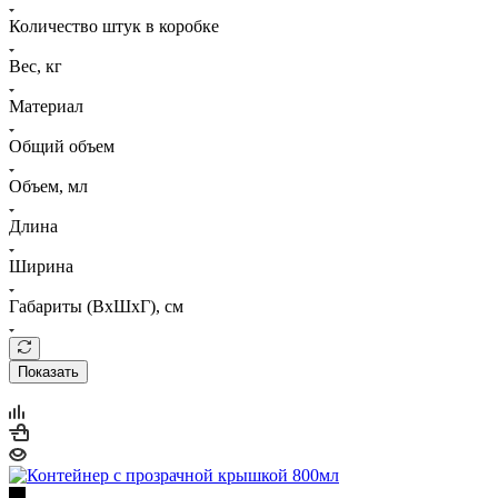
Количество штук в коробке
Вес, кг
Материал
Общий объем
Объем, мл
Длина
Ширина
Габариты (ВхШхГ), см
Показать