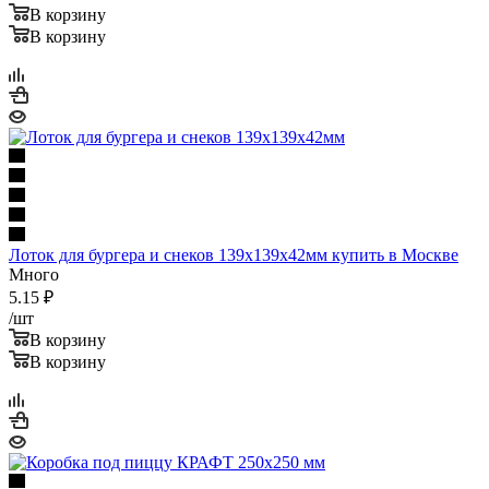
В корзину
В корзину
Лоток для бургера и снеков 139x139x42мм купить в Москве
Много
5.15
₽
/шт
В корзину
В корзину