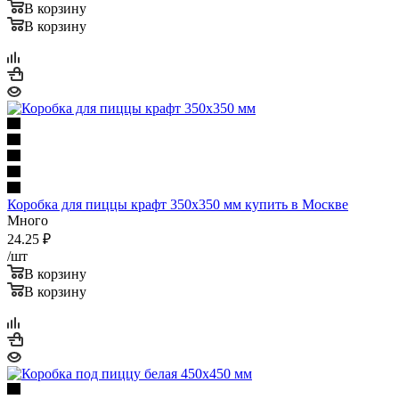
В корзину
В корзину
Коробка для пиццы крафт 350х350 мм купить в Москве
Много
24.25
₽
/шт
В корзину
В корзину