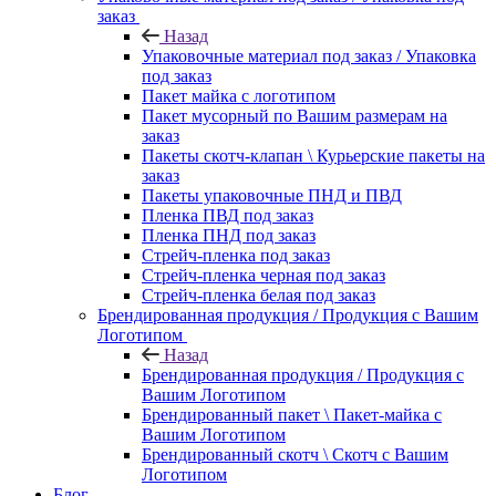
заказ
Назад
Упаковочные материал под заказ / Упаковка
под заказ
Пакет майка с логотипом
Пакет мусорный по Вашим размерам на
заказ
Пакеты скотч-клапан \ Курьерские пакеты на
заказ
Пакеты упаковочные ПНД и ПВД
Пленка ПВД под заказ
Пленка ПНД под заказ
Стрейч-пленка под заказ
Стрейч-пленка черная под заказ
Стрейч-пленка белая под заказ
Брендированная продукция / Продукция с Вашим
Логотипом
Назад
Брендированная продукция / Продукция с
Вашим Логотипом
Брендированный пакет \ Пакет-майка с
Вашим Логотипом
Брендированный скотч \ Скотч с Вашим
Логотипом
Блог