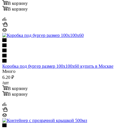
В корзину
В корзину
Коробка под бургер размер 100х100х60 купить в Москве
Много
6.20
₽
/шт
В корзину
В корзину