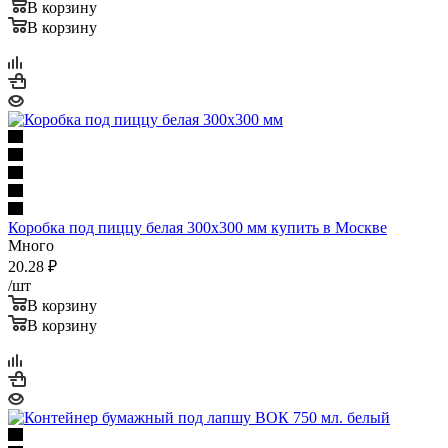
В корзину
В корзину
Коробка под пиццу белая 300х300 мм купить в Москве
Много
20.28
₽
/шт
В корзину
В корзину