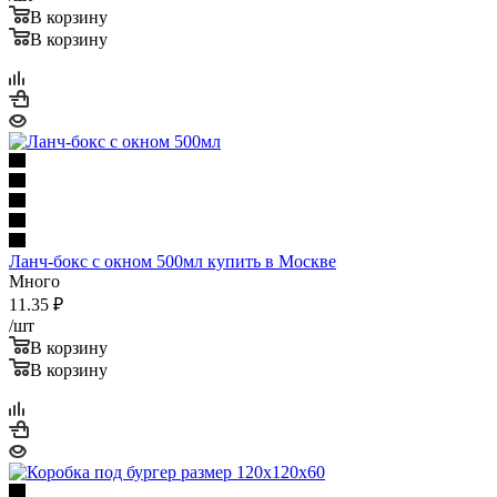
В корзину
В корзину
Ланч-бокс с окном 500мл купить в Москве
Много
11.35
₽
/шт
В корзину
В корзину