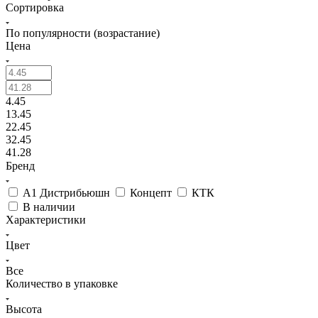
Сортировка
По популярности (возрастание)
Цена
4.45
13.45
22.45
32.45
41.28
Бренд
А1 Дистрибьюшн
Концепт
КТК
В наличии
Характеристики
Цвет
Все
Количество в упаковке
Высота