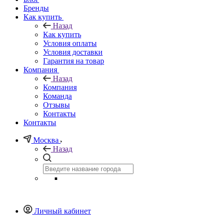
Бренды
Как купить
Назад
Как купить
Условия оплаты
Условия доставки
Гарантия на товар
Компания
Назад
Компания
Команда
Отзывы
Контакты
Контакты
Москва
Назад
Личный кабинет