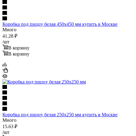
Коробка под пиццу белая 450х450 мм купить в Москве
Много
41.28
₽
/шт
В корзину
В корзину
Коробка под пиццу белая 250х250 мм купить в Москве
Много
15.63
₽
/шт