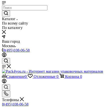
Каталог
По всему сайту
По каталогу
Ваш город
Москва
8(495)108-06-58
Сравнение
0
Отложенные
0
Корзина
0
Телефоны
8(495)108-06-58