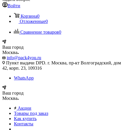
Войти
Корзина
0
Отложенные
0
Сравнение товаров
0
Ваш город
Москва
info@pack4you.ru
Пункт выдачи DPD. г. Москва, пр-кт Волгоградский, дом
42, корп. 23, 109316
WhatsApp
Ваш город
Москва
Акции
Товары под заказ
Как купить
Контакты
...