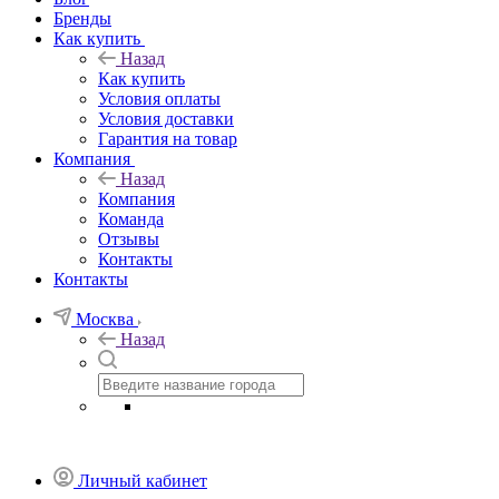
Бренды
Как купить
Назад
Как купить
Условия оплаты
Условия доставки
Гарантия на товар
Компания
Назад
Компания
Команда
Отзывы
Контакты
Контакты
Москва
Назад
Личный кабинет