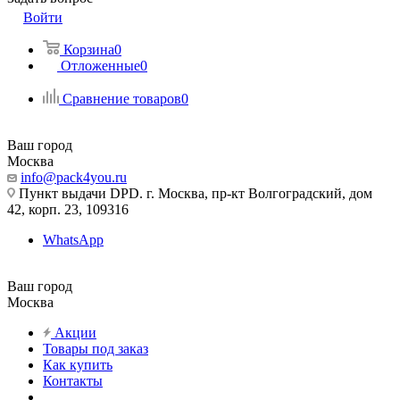
Войти
Корзина
0
Отложенные
0
Сравнение товаров
0
Ваш город
Москва
info@pack4you.ru
Пункт выдачи DPD. г. Москва, пр-кт Волгоградский, дом
42, корп. 23, 109316
WhatsApp
Ваш город
Москва
Акции
Товары под заказ
Как купить
Контакты
...