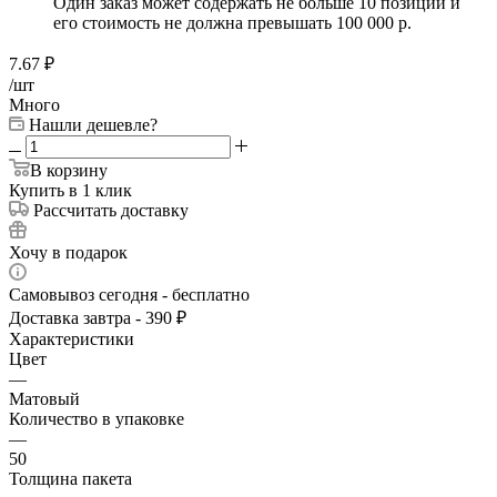
Один заказ может содержать не больше 10 позиций и
его стоимость не должна превышать 100 000 р.
7.67
₽
/шт
Много
Нашли дешевле?
В корзину
Купить в 1 клик
Рассчитать доставку
Хочу в подарок
Самовывоз сегодня - бесплатно
Доставка завтра - 390 ₽
Характеристики
Цвет
—
Матовый
Количество в упаковке
—
50
Толщина пакета