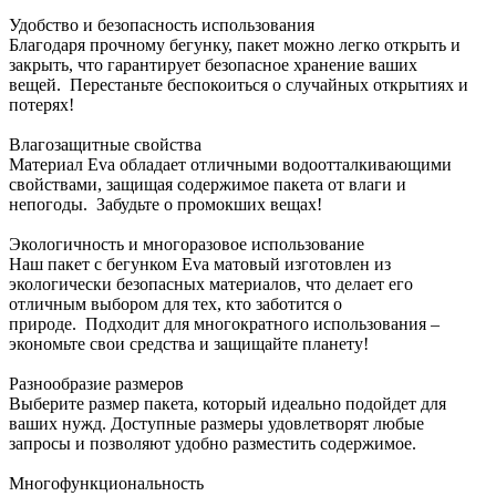
Удобство и безопасность использования
Благодаря прочному бегунку, пакет можно легко открыть и
закрыть, что гарантирует безопасное хранение ваших
вещей. Перестаньте беспокоиться о случайных открытиях и
потерях!
Влагозащитные свойства
Материал Eva обладает отличными водоотталкивающими
свойствами, защищая содержимое пакета от влаги и
непогоды. Забудьте о промокших вещах!
Экологичность и многоразовое использование
Наш пакет с бегунком Eva матовый изготовлен из
экологически безопасных материалов, что делает его
отличным выбором для тех, кто заботится о
природе. Подходит для многократного использования –
экономьте свои средства и защищайте планету!
Разнообразие размеров
Выберите размер пакета, который идеально подойдет для
ваших нужд. Доступные размеры удовлетворят любые
запросы и позволяют удобно разместить содержимое.
Многофункциональность