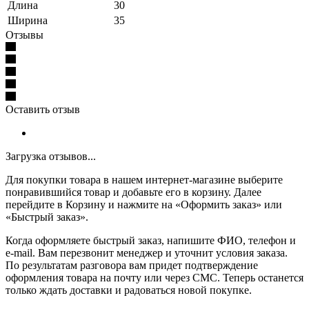
Длина
30
Ширина
35
Отзывы
Оставить отзыв
Загрузка отзывов...
Для покупки товара в нашем интернет-магазине выберите
понравившийся товар и добавьте его в корзину. Далее
перейдите в Корзину и нажмите на «Оформить заказ» или
«Быстрый заказ».
Когда оформляете быстрый заказ, напишите ФИО, телефон и
e-mail. Вам перезвонит менеджер и уточнит условия заказа.
По результатам разговора вам придет подтверждение
оформления товара на почту или через СМС. Теперь останется
только ждать доставки и радоваться новой покупке.