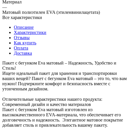
Материал
—
Матовый полиэтилен EVA (этиленвинилацетата)
Все характеристики
Описание
Характеристики
Отзывы
Как купить
Оплата
Доставка
Пакет с бегунком Eva матовый – Надежность, Удобство и
Стиль!
Ищете идеальный пакет для хранения и транспортировки
ваших вещей? Пакет с бегунком Eva матовый – это то, что вам
нужно! Подчеркните комфорт и безопасность вместе с
утонченным дизайном.
Отличительные характеристики нашего продукта:
Современный дизайн и качество материалов
Пакет с бегунком Eva матовый изготовлен из
высококачественного EVA-материала, что обеспечивает его
долговечность и надежность. Элегантное матовое покрытие
добавляет стиль и привлекательность вашему пакету.