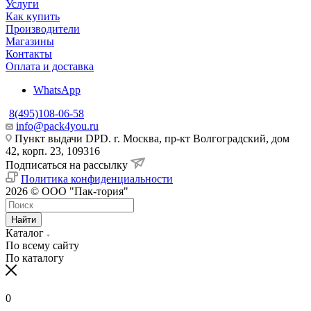
Услуги
Как купить
Производители
Магазины
Контакты
Оплата и доставка
WhatsApp
8(495)108-06-58
info@pack4you.ru
Пункт выдачи DPD. г. Москва, пр-кт Волгоградский, дом
42, корп. 23, 109316
Подписаться на рассылку
Политика конфиденциальности
2026 © ООО "Пак-тория"
Найти
Каталог
По всему сайту
По каталогу
0