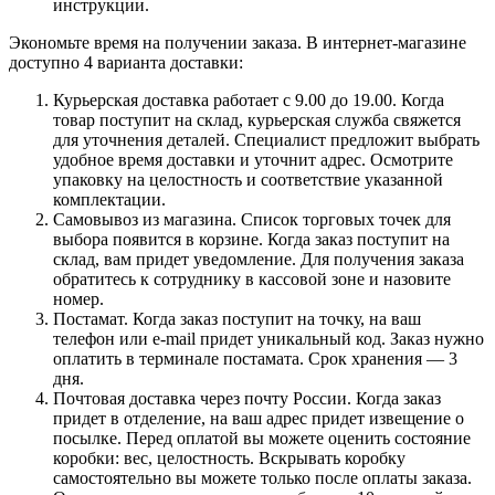
инструкции.
Экономьте время на получении заказа. В интернет-магазине
доступно 4 варианта доставки:
Курьерская доставка работает с 9.00 до 19.00. Когда
товар поступит на склад, курьерская служба свяжется
для уточнения деталей. Специалист предложит выбрать
удобное время доставки и уточнит адрес. Осмотрите
упаковку на целостность и соответствие указанной
комплектации.
Самовывоз из магазина. Список торговых точек для
выбора появится в корзине. Когда заказ поступит на
склад, вам придет уведомление. Для получения заказа
обратитесь к сотруднику в кассовой зоне и назовите
номер.
Постамат. Когда заказ поступит на точку, на ваш
телефон или e-mail придет уникальный код. Заказ нужно
оплатить в терминале постамата. Срок хранения — 3
дня.
Почтовая доставка через почту России. Когда заказ
придет в отделение, на ваш адрес придет извещение о
посылке. Перед оплатой вы можете оценить состояние
коробки: вес, целостность. Вскрывать коробку
самостоятельно вы можете только после оплаты заказа.