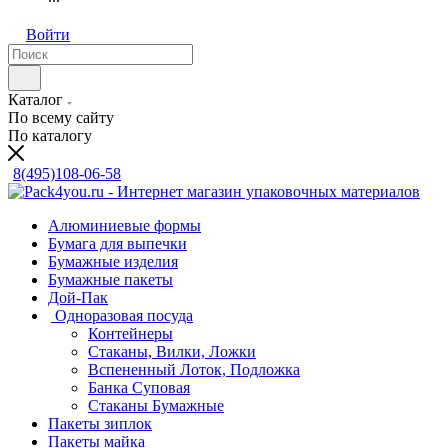
Войти
Каталог
По всему сайту
По каталогу
8(495)108-06-58
Алюминиевые формы
Бумага для выпечки
Бумажные изделия
Бумажные пакеты
Дой-Пак
Одноразовая посуда
Контейнеры
Стаканы, Вилки, Ложки
Вспененный Лоток, Подложка
Банка Суповая
Стаканы Бумажные
Пакеты зиплок
Пакеты майка