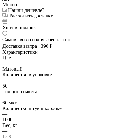
Много
Нашли дешевле?
Рассчитать доставку
Хочу в подарок
Самовывоз сегодня - бесплатно
Доставка завтра - 390 ₽
Характеристики
Цвет
—
Матовый
Количество в упаковке
—
50
Толщина пакета
—
60 мкм
Количество штук в коробке
—
1000
Вес, кг
—
12.9