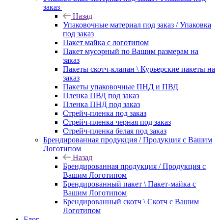
заказ
Назад
Упаковочные материал под заказ / Упаковка
под заказ
Пакет майка с логотипом
Пакет мусорный по Вашим размерам на
заказ
Пакеты скотч-клапан \ Курьерские пакеты на
заказ
Пакеты упаковочные ПНД и ПВД
Пленка ПВД под заказ
Пленка ПНД под заказ
Стрейч-пленка под заказ
Стрейч-пленка черная под заказ
Стрейч-пленка белая под заказ
Брендированная продукция / Продукция с Вашим
Логотипом
Назад
Брендированная продукция / Продукция с
Вашим Логотипом
Брендированный пакет \ Пакет-майка с
Вашим Логотипом
Брендированный скотч \ Скотч с Вашим
Логотипом
Блог