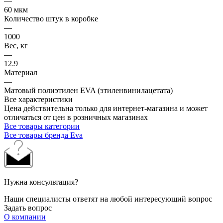
—
60 мкм
Количество штук в коробке
—
1000
Вес, кг
—
12.9
Материал
—
Матовый полиэтилен EVA (этиленвинилацетата)
Все характеристики
Цена действительна только для интернет-магазина и может
отличаться от цен в розничных магазинах
Все товары категории
Все товары бренда Eva
Нужна консультация?
Наши специалисты ответят на любой интересующий вопрос
Задать вопрос
О компании