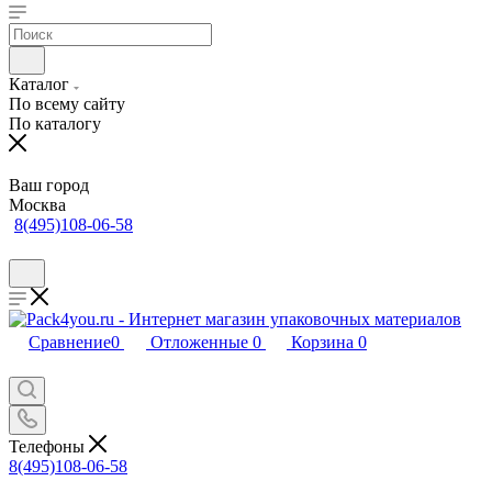
Каталог
По всему сайту
По каталогу
Ваш город
Москва
8(495)108-06-58
Сравнение
0
Отложенные
0
Корзина
0
Телефоны
8(495)108-06-58