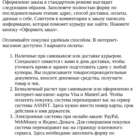
Оформление заказа в стандартном режиме выглядит
следующим образом. Заполняете полностью форму по
последовательным этапам: адрес, способ доставки, оплаты,
данные о себе. Советуем в комментарии к заказу написать
информацию, которая поможет курьеру вас найти. Нажмите
кнопку «Оформить заказ».
Оплачивайте покупки удобным способом. В интернет-
магазине доступно 3 варианта оплаты:
Наличные при самовывозе или доставке курьером.
Специалист свяжется с вами в день доставки, чтобы
уточнить время и заранее подготовить сдачу с любой
купюры. Вы подписываете товаросопроводительные
документы, вносите денежные средства, получаете
товар и чек.
Безналичный расчет при самовывозе или оформлении в
интернет-магазине: карты Visa и MasterCard. Чтобы
оплатить покупку, система перенаправит вас на сервер
системы ASSIST. Здесь нужно ввести номер карты, срок
действия и имя держателя.
Электронные системы при онлайн-заказе: PayPal,
WebMoney и Яндекс.Деньги. Для совершения покупки
система перенаправит вас на страницу платежного
сервиса. Здесь необходимо заполнить форму по