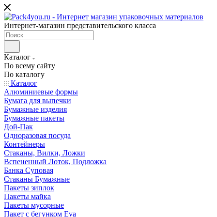
Интернет-магазин представительского класса
Каталог
По всему сайту
По каталогу
Каталог
Алюминиевые формы
Бумага для выпечки
Бумажные изделия
Бумажные пакеты
Дой-Пак
Одноразовая посуда
Контейнеры
Стаканы, Вилки, Ложки
Вспененный Лоток, Подложка
Банка Суповая
Стаканы Бумажные
Пакеты зиплок
Пакеты майка
Пакеты мусорные
Пакет с бегунком Eva