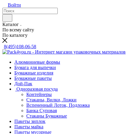
Войти
Каталог
По всему сайту
По каталогу
8(495)108-06-58
Алюминиевые формы
Бумага для выпечки
Бумажные изделия
Бумажные пакеты
Дой-Пак
Одноразовая посуда
Контейнеры
Стаканы, Вилки, Ложки
Вспененный Лоток, Подложка
Банка Суповая
Стаканы Бумажные
Пакеты зиплок
Пакеты майка
Пакеты мусорные