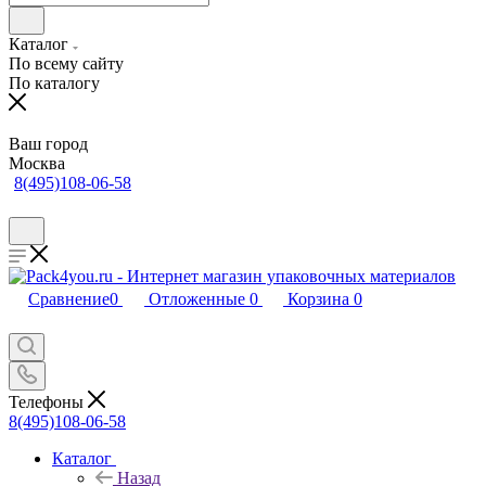
Каталог
По всему сайту
По каталогу
Ваш город
Москва
8(495)108-06-58
Сравнение
0
Отложенные
0
Корзина
0
Телефоны
8(495)108-06-58
Каталог
Назад