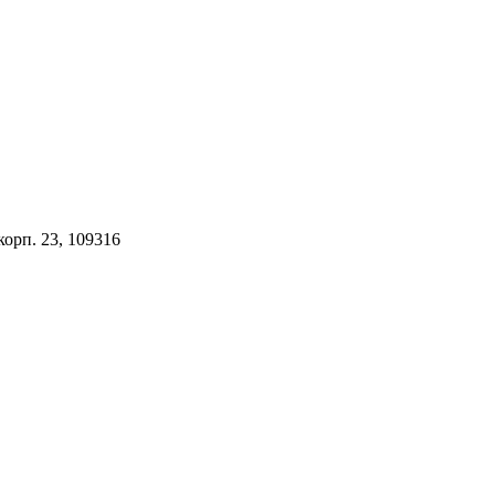
орп. 23, 109316