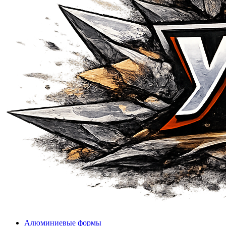
Алюминиевые формы