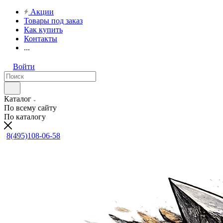
Акции
Товары под заказ
Как купить
Контакты
...
Войти
Каталог
По всему сайту
По каталогу
8(495)108-06-58