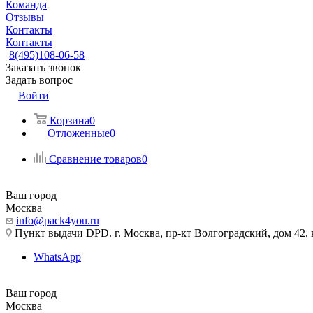
Команда
Отзывы
Контакты
Контакты
8(495)108-06-58
Заказать звонок
Задать вопрос
Войти
Корзина
0
Отложенные
0
Сравнение товаров
0
Ваш город
Москва
info@pack4you.ru
Пункт выдачи DPD. г. Москва, пр-кт Волгоградский, дом 42, к
WhatsApp
Ваш город
Москва