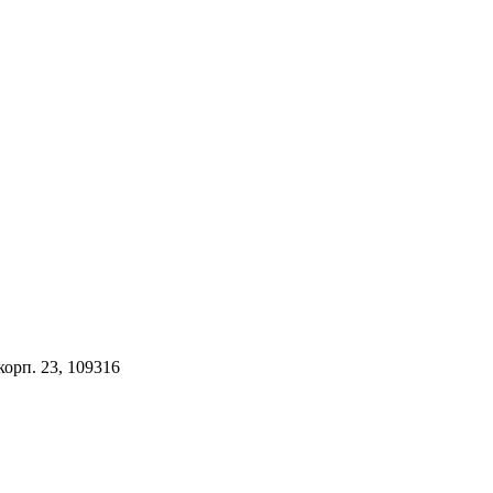
орп. 23, 109316