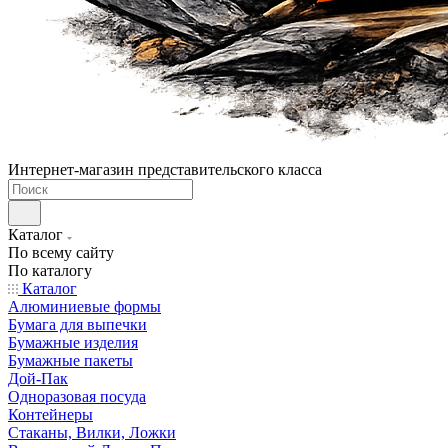
Интернет-магазин представительского класса
Каталог
По всему сайту
По каталогу
Каталог
Алюминиевые формы
Бумага для выпечки
Бумажные изделия
Бумажные пакеты
Дой-Пак
Одноразовая посуда
Контейнеры
Стаканы, Вилки, Ложки