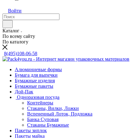
Войти
Каталог
По всему сайту
По каталогу
8(495)108-06-58
Алюминиевые формы
Бумага для выпечки
Бумажные изделия
Бумажные пакеты
Дой-Пак
Одноразовая посуда
Контейнеры
Стаканы, Вилки, Ложки
Вспененный Лоток, Подложка
Банка Суповая
Стаканы Бумажные
Пакеты зиплок
Пакеты майка