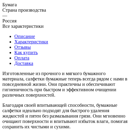
Бумага
Страна производства
—
Россия
Все характеристики
Описание
Характеристики
Отзывы
Как купить
Оплата
Доставка
Изготовленные из прочного и мягкого бумажного
материала, салфетки бумажные теперь всегда рядом с нами в
повседневной жизни. Они практичны и обеспечивают
гигиеничность при быстром и эффективном очищении
различных поверхностей.
Благодаря своей впитывающей способности, бумажные
салфетки идеально подходят для быстрого удаления
жидкостей и пятен без размазывания грязи. Они мгновенно
очищают поверхности и впитывают избыток влаги, помогая
сохранить их чистыми и сухими.