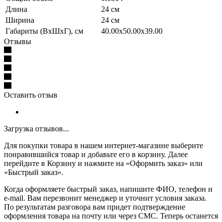
Длина
24 см
Ширина
24 см
Габариты (ВхШхГ), см
40.00x50.00x39.00
Отзывы
Оставить отзыв
Загрузка отзывов...
Для покупки товара в нашем интернет-магазине выберите
понравившийся товар и добавьте его в корзину. Далее
перейдите в Корзину и нажмите на «Оформить заказ» или
«Быстрый заказ».
Когда оформляете быстрый заказ, напишите ФИО, телефон и
e-mail. Вам перезвонит менеджер и уточнит условия заказа.
По результатам разговора вам придет подтверждение
оформления товара на почту или через СМС. Теперь останется