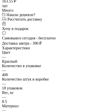
163.55
₽
/шт
Много
Нашли дешевле?
Рассчитать доставку
Хочу в подарок
Самовывоз сегодня - бесплатно
Доставка завтра - 390 ₽
Характеристики
Цвет
—
Красный
Количество в упаковке
—
400
Количество штук в коробке
—
18 упаковок
Вес, кг
—
8.5
Материал
—