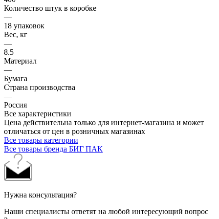
Количество штук в коробке
—
18 упаковок
Вес, кг
—
8.5
Материал
—
Бумага
Страна производства
—
Россия
Все характеристики
Цена действительна только для интернет-магазина и может
отличаться от цен в розничных магазинах
Все товары категории
Все товары бренда БИГ ПАК
Нужна консультация?
Наши специалисты ответят на любой интересующий вопрос