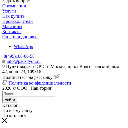
Задать вопрос
О компании
Услуги
Как купить
Производители
Магазины
Контакты
Оплата и доставка
WhatsApp
8(495)108-06-58
info@pack4you.ru
Пункт выдачи DPD. г. Москва, пр-кт Волгоградский, дом
42, корп. 23, 109316
Подписаться на рассылку
Политика конфиденциальности
2026 © ООО "Пак-тория"
Найти
Каталог
По всему сайту
По каталогу