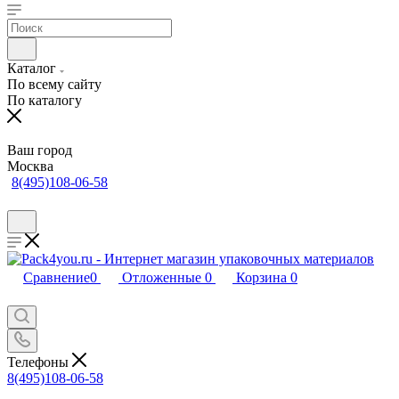
Каталог
По всему сайту
По каталогу
Ваш город
Москва
8(495)108-06-58
Сравнение
0
Отложенные
0
Корзина
0
Телефоны
8(495)108-06-58