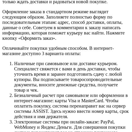
только ждать доставки и радоваться новой покупке.
Оформление заказа в стандартном режиме выглядит
следующим образом. Заполняете полностью форму по
последовательным этапам: адрес, способ доставки, оплаты,
данные о себе. Советуем в комментарии к заказу написать
информацию, которая поможет курьеру вас найти. Нажмите
кнопку «Оформить заказ».
Оплачивайте покупки удобным способом. В интернет-
магазине доступно 3 варианта оплаты:
Наличные при самовывозе или доставке курьером.
Специалист свяжется с вами в день доставки, чтобы
уточнить время и заранее подготовить сдачу с любой
купюры. Вы подписываете товаросопроводительные
документы, вносите денежные средства, получаете
товар и чек.
Безналичный расчет при самовывозе или оформлении в
интернет-магазине: карты Visa и MasterCard. Чтобы
оплатить покупку, система перенаправит вас на сервер
системы ASSIST. Здесь нужно ввести номер карты, срок
действия и имя держателя.
Электронные системы при онлайн-заказе: PayPal,
WebMoney и Яндекс.Деньги. Для совершения покупки