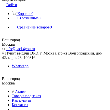
Войти
Корзина
0
Отложенные
0
Сравнение товаров
0
Ваш город
Москва
info@pack4you.ru
Пункт выдачи DPD. г. Москва, пр-кт Волгоградский, дом
42, корп. 23, 109316
WhatsApp
Ваш город
Москва
Акции
Товары под заказ
Как купить
Контакты
...