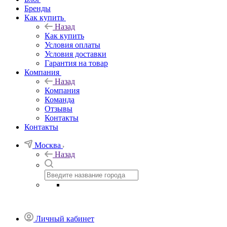
Бренды
Как купить
Назад
Как купить
Условия оплаты
Условия доставки
Гарантия на товар
Компания
Назад
Компания
Команда
Отзывы
Контакты
Контакты
Москва
Назад
Личный кабинет