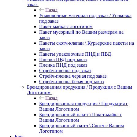
заказ
Назад
Упаковочные материал под заказ / Упаковка
под заказ
Пакет майка с логотипом
Пакет мусорный по Вашим размерам на
заказ
Пакеты скотч-клапан \ Курьерские пакеты на
заказ
Пакеты упаковочные ПНД и ПВД
Пленка ПВД под заказ
Пленка ПНД под заказ
Стрейч-пленка под заказ
Стрейч-пленка черная под заказ
Стрейч-пленка белая под заказ
Брендированная продукция / Продукция с Вашим
Логотипом
Назад
Брендированная продукция / Продукция с
Вашим Логотипом
Брендированный пакет \ Пакет-майка с
Вашим Логотипом
Брендированный скотч \ Скотч с Вашим
Логотипом
Блог