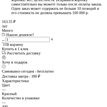
самостоятельно вы можете только после оплаты заказа.
Один заказ может содержать не больше 10 позиций и
его стоимость не должна превышать 100 000 р.
163.55
₽
/шт
Много
Нашли дешевле?
В корзину
Купить в 1 клик
Рассчитать доставку
Хочу в подарок
Самовывоз сегодня - бесплатно
Доставка завтра - 390 ₽
Характеристики
Цвет
—
Красный
Количество в упаковке
—
400