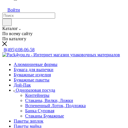
Войти
Каталог
По всему сайту
По каталогу
8(495)108-06-58
Алюминиевые формы
Бумага для выпечки
Бумажные изделия
Бумажные пакеты
Дой-Пак
Одноразовая посуда
Контейнеры
Стаканы, Вилки, Ложки
Вспененный Лоток, Подложка
Банка Суповая
Стаканы Бумажные
Пакеты зиплок
Пакеты майка