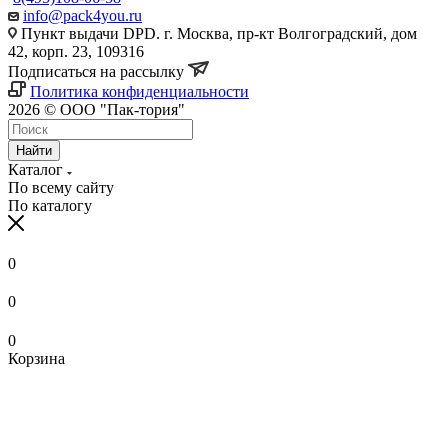
info@pack4you.ru
Пункт выдачи DPD. г. Москва, пр-кт Волгоградский, дом
42, корп. 23, 109316
Подписаться на рассылку
Политика конфиденциальности
2026 © ООО "Пак-тория"
Найти
Каталог
По всему сайту
По каталогу
0
0
0
Корзина