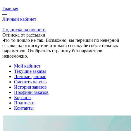
Главная
—
Личный кабинет
—
Подписка на новости
Отписка от рассылки
Что-то пошло не так. Возможно, вы перешли по неверной
ссылке на отписку или открыли ссылку без обязательных
параметров. Отобразить страницу без параметров
невозможно.
Мой кабинет
Текущие заказы
Личные данные
Сменить пароль
История заказов
Профили заказов
Корзина
Подписки
Контакты