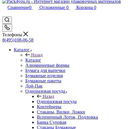
Сравнение
0
Отложенные
0
Корзина
0
Телефоны
8(495)108-06-58
Каталог
Назад
Каталог
Алюминиевые формы
Бумага для выпечки
Бумажные изделия
Бумажные пакеты
Дой-Пак
Одноразовая посуда
Назад
Одноразовая посуда
Контейнеры
Стаканы, Вилки, Ложки
Вспененный Лоток, Подложка
Банка Суповая
Стаканы Бумажные