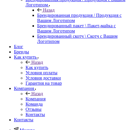
Логотипом
Назад
Брендированная продукция / Продукция с
Вашим Логотипом
Брендированный пакет \ Пакет-майка с
Вашим Логотипом
Брендированный скотч \ Скотч с Вашим
Логотипом
Блог
Бренды
Как купить
Назад
Как купить
Условия оплаты
Условия доставки
Гарантия на товар
Компания
Назад
Компания
Команда
Отзывы
Контакты
Контакты