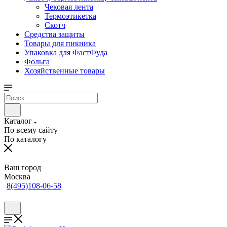
Чековая лента
Термоэтикетка
Скотч
Средства защиты
Товары для пикника
Упаковка для ФастФуда
Фольга
Хозяйственные товары
Каталог
По всему сайту
По каталогу
Ваш город
Москва
8(495)108-06-58