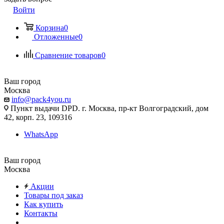
Войти
Корзина
0
Отложенные
0
Сравнение товаров
0
Ваш город
Москва
info@pack4you.ru
Пункт выдачи DPD. г. Москва, пр-кт Волгоградский, дом
42, корп. 23, 109316
WhatsApp
Ваш город
Москва
Акции
Товары под заказ
Как купить
Контакты
...