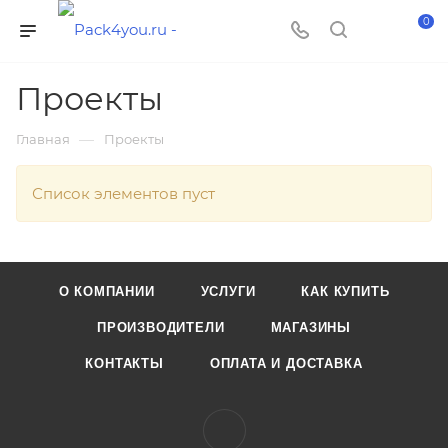
0
Проекты
—
Главная
Проекты
Список элементов пуст
О КОМПАНИИ
УСЛУГИ
КАК КУПИТЬ
ПРОИЗВОДИТЕЛИ
МАГАЗИНЫ
КОНТАКТЫ
ОПЛАТА И ДОСТАВКА