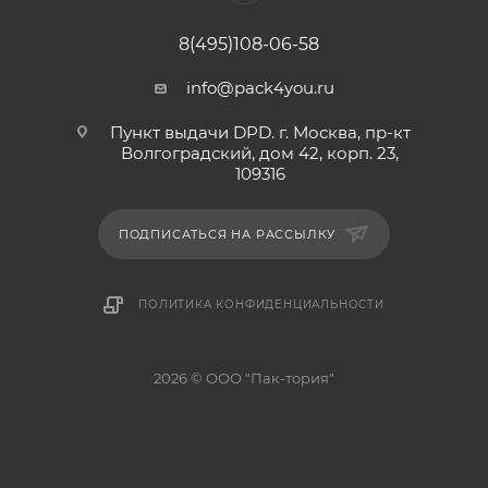
8(495)108-06-58
info@pack4you.ru
Пункт выдачи DPD. г. Москва, пр-кт
Волгоградский, дом 42, корп. 23,
109316
ПОДПИСАТЬСЯ НА РАССЫЛКУ
ПОЛИТИКА КОНФИДЕНЦИАЛЬНОСТИ
2026 © ООО "Пак-тория"